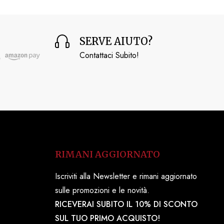
SERVE AIUTO?
Contattaci Subito!
RIMANI AGGIORNATO
Iscriviti alla Newsletter e rimani aggiornato
sulle promozioni e le novità.
RICEVERAI SUBITO IL 10% DI SCONTO
SUL TUO PRIMO ACQUISTO!