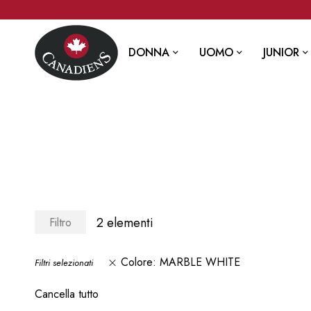
DONNA
UOMO
JUNIOR
2
elementi
Filtro
Colore
MARBLE WHITE
Filtri selezionati
Cancella tutto