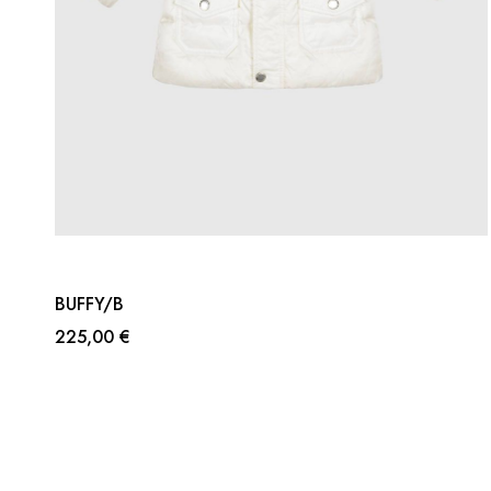
BUFFY/B
225,00 €