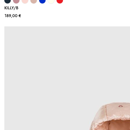
KILLY/B
189,00 €