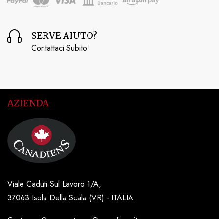
SERVE AIUTO?
Contattaci Subito!
AZIENDA
Viale Caduti Sul Lavoro 1/A,
37063 Isola Della Scala (VR) - ITALIA