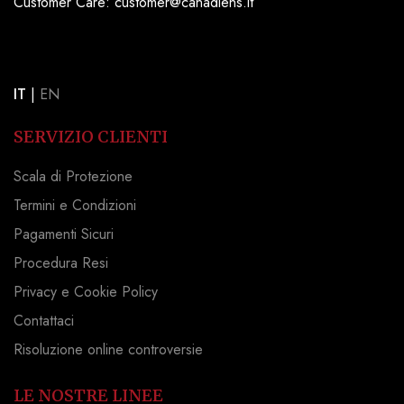
Customer Care: customer@canadiens.it
IT
|
EN
SERVIZIO CLIENTI
Scala di Protezione
Termini e Condizioni
Pagamenti Sicuri
Procedura Resi
Privacy e Cookie Policy
Contattaci
Risoluzione online controversie
LE NOSTRE LINEE