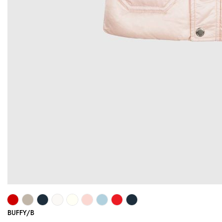
BUFFY/B