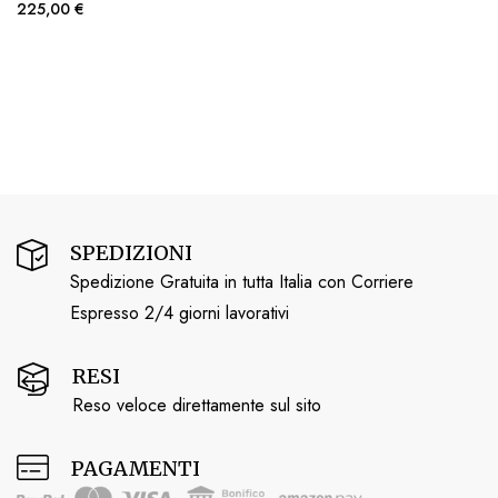
225,00 €
SPEDIZIONI
Spedizione Gratuita in tutta Italia con Corriere
Espresso 2/4 giorni lavorativi
RESI
Reso veloce direttamente sul sito
PAGAMENTI