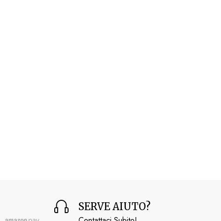
SERVE AIUTO?
Contattaci Subito!