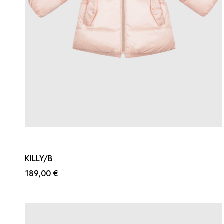
KILLY/B
189,00 €