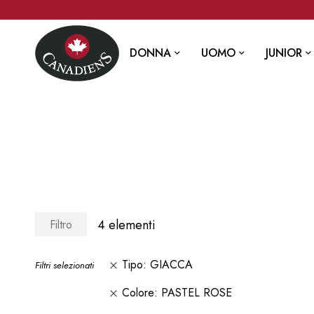
DONNA
UOMO
JUNIOR
4
elementi
Filtro
Tipo
GIACCA
Filtri selezionati
Colore
PASTEL ROSE