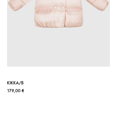
KIKKA/B
179,00 €