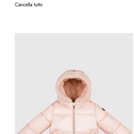
Cancella tutto