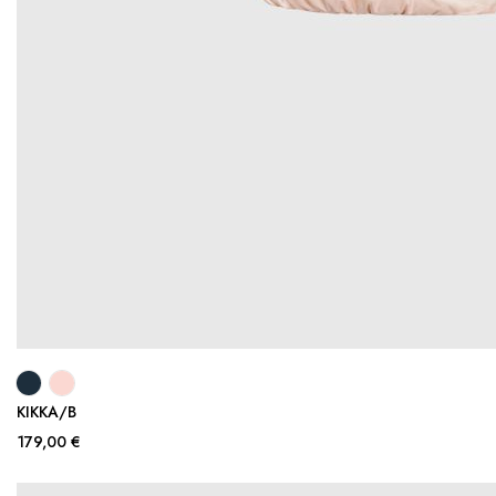
KIKKA/B
179,00 €