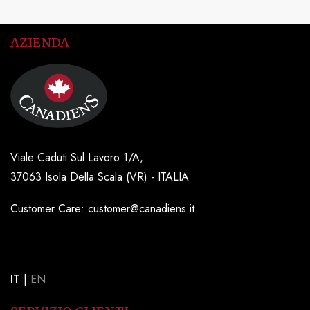
AZIENDA
Viale Caduti Sul Lavoro 1/A,
37063 Isola Della Scala (VR) - ITALIA
Customer Care: customer@canadiens.it
IT
|
EN