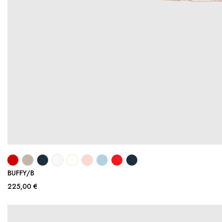
BUFFY/B
225,00 €