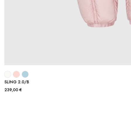
SLING 2.0/B
239,00 €