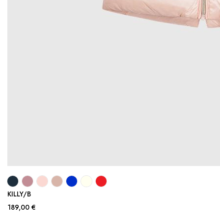
KILLY/B
189,00 €