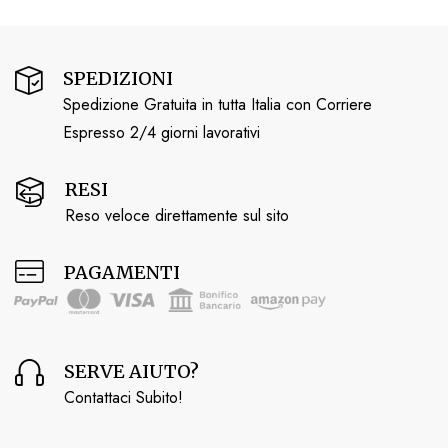
SPEDIZIONI
Spedizione Gratuita in tutta Italia con Corriere
Espresso 2/4 giorni lavorativi
RESI
Reso veloce direttamente sul sito
PAGAMENTI
SERVE AIUTO?
Contattaci Subito!