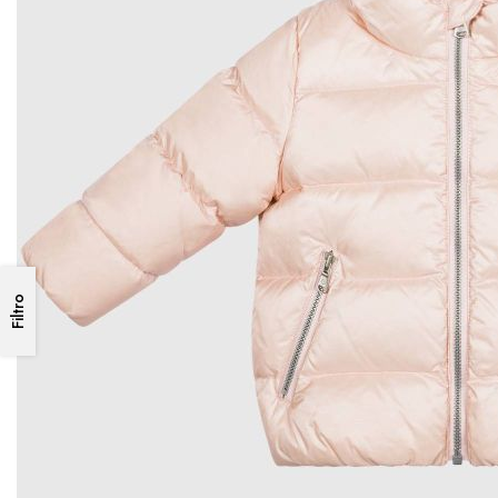
Filtro