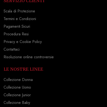
SERVIZIO CLIENTI
Scala di Protezione
Termini e Condizioni
Pagamenti Sicuri
Procedura Resi
Privacy e Cookie Policy
Contattaci
Risoluzione online controversie
LE NOSTRE LINEE
Collezione Donna
Collezione Uomo
Collezione Junior
Collezione Baby