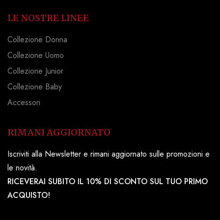
LE NOSTRE LINEE
Collezione Donna
Collezione Uomo
Collezione Junior
Collezione Baby
Accessori
RIMANI AGGIORNATO
Iscriviti alla Newsletter e rimani aggiornato sulle promozioni e
le novità.
RICEVERAI SUBITO IL 10% DI SCONTO SUL TUO PRIMO
ACQUISTO!