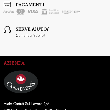
PAGAMENTI
SERVE AIUTO?
Contattaci Subito!
AZIENDA
Viale Caduti Sul Lavoro 1/A,