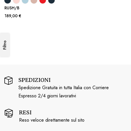
RUSH/B
189,00 €
Filtro
SPEDIZIONI
Spedizione Gratuita in tutta Italia con Corriere
Espresso 2/4 giorni lavorativi
RESI
Reso veloce direttamente sul sito