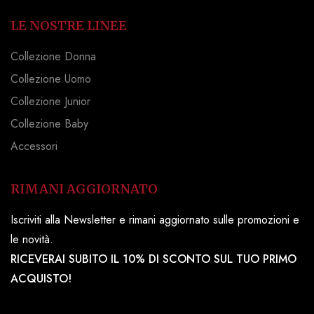
LE NOSTRE LINEE
Collezione Donna
Collezione Uomo
Collezione Junior
Collezione Baby
Accessori
RIMANI AGGIORNATO
Iscriviti alla Newsletter e rimani aggiornato sulle promozioni e
le novità.
RICEVERAI SUBITO IL 10% DI SCONTO SUL TUO PRIMO
ACQUISTO!