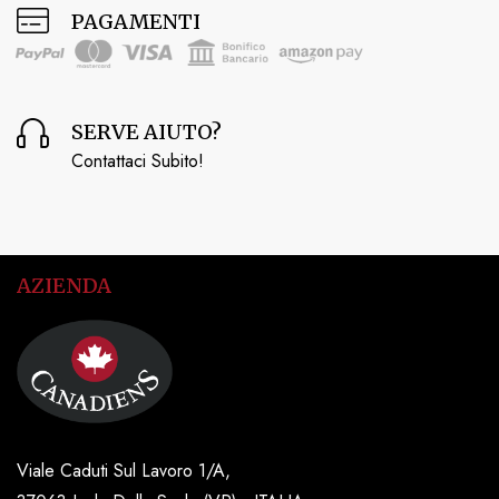
PAGAMENTI
SERVE AIUTO?
Contattaci Subito!
AZIENDA
Viale Caduti Sul Lavoro 1/A,