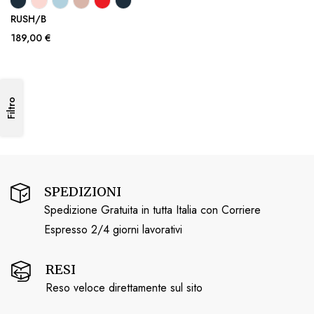
RUSH/B
189,00 €
Filtro
SPEDIZIONI
Spedizione Gratuita in tutta Italia con Corriere
Espresso 2/4 giorni lavorativi
RESI
Reso veloce direttamente sul sito