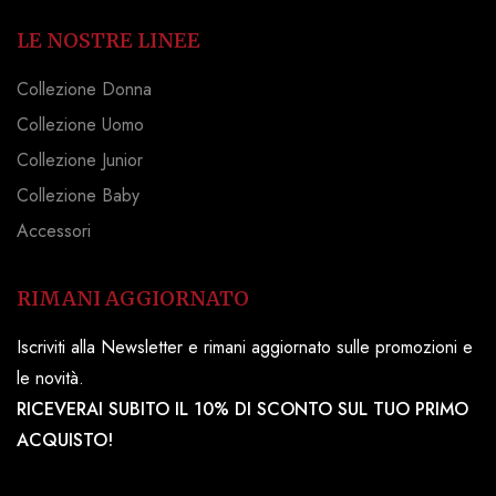
LE NOSTRE LINEE
Collezione Donna
Collezione Uomo
Collezione Junior
Collezione Baby
Accessori
RIMANI AGGIORNATO
Iscriviti alla Newsletter e rimani aggiornato sulle promozioni e
le novità.
RICEVERAI SUBITO IL 10% DI SCONTO SUL TUO PRIMO
ACQUISTO!