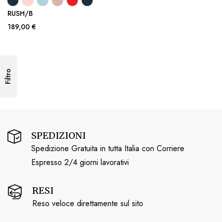
RUSH/B
189,00 €
Filtro
SPEDIZIONI
Spedizione Gratuita in tutta Italia con Corriere
Espresso 2/4 giorni lavorativi
RESI
Reso veloce direttamente sul sito