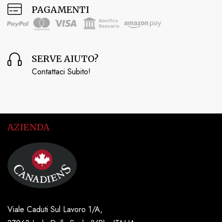
PAGAMENTI
SERVE AIUTO?
Contattaci Subito!
AZIENDA
Viale Caduti Sul Lavoro 1/A,