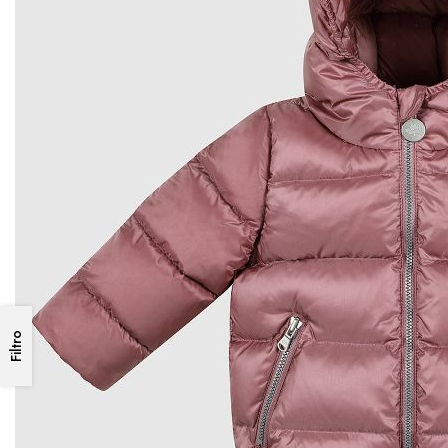
Filtro