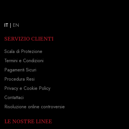
IT
|
EN
SERVIZIO CLIENTI
Scala di Protezione
Termini e Condizioni
Pagamenti Sicuri
Procedura Resi
Privacy e Cookie Policy
Contattaci
Risoluzione online controversie
LE NOSTRE LINEE