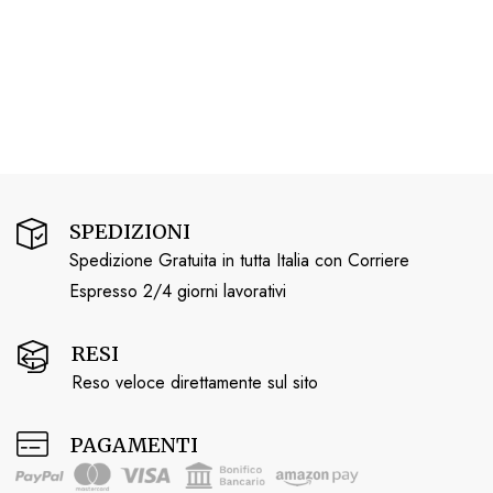
SPEDIZIONI
Spedizione Gratuita in tutta Italia con Corriere
Espresso 2/4 giorni lavorativi
RESI
Reso veloce direttamente sul sito
PAGAMENTI