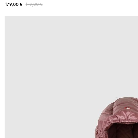
179,00 €
179,00 €