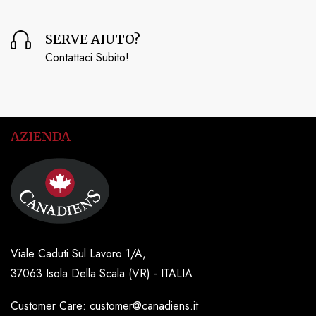
SERVE AIUTO?
Contattaci Subito!
AZIENDA
Viale Caduti Sul Lavoro 1/A,
37063 Isola Della Scala (VR) - ITALIA
Customer Care: customer@canadiens.it