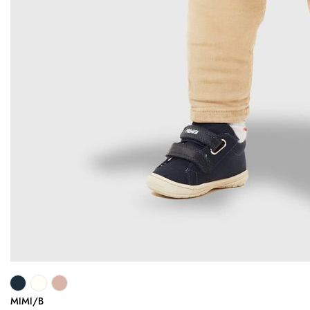
MIMI/B