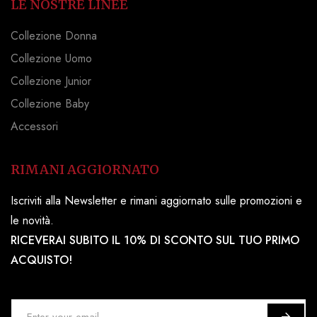
LE NOSTRE LINEE
Collezione Donna
Collezione Uomo
Collezione Junior
Collezione Baby
Accessori
RIMANI AGGIORNATO
Iscriviti alla Newsletter e rimani aggiornato sulle promozioni e
le novità.
RICEVERAI SUBITO IL 10% DI SCONTO SUL TUO PRIMO
ACQUISTO!
I