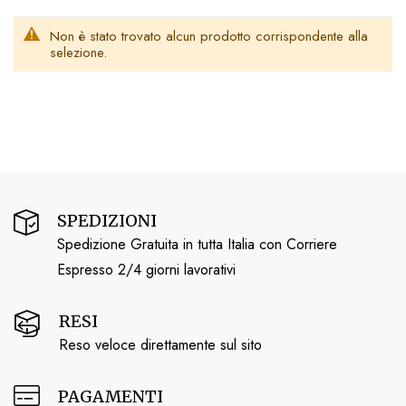
Non è stato trovato alcun prodotto corrispondente alla
selezione.
SPEDIZIONI
Spedizione Gratuita in tutta Italia con Corriere
Espresso 2/4 giorni lavorativi
RESI
Reso veloce direttamente sul sito
PAGAMENTI