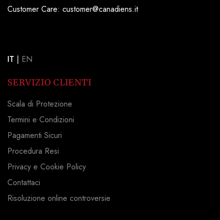
Customer Care: customer@canadiens.it
IT
|
EN
SERVIZIO CLIENTI
Scala di Protezione
Termini e Condizioni
Pagamenti Sicuri
Procedura Resi
Privacy e Cookie Policy
Contattaci
Risoluzione online controversie