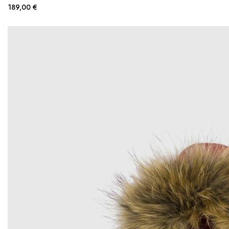
189,00 €