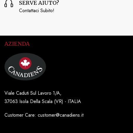
SERVE AIUTO?
Contattaci Subito!
AZIENDA
Viale Caduti Sul Lavoro 1/A,
37063 Isola Della Scala (VR) - ITALIA
Customer Care: customer@canadiens.it