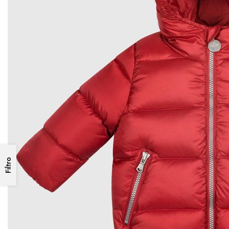
Filtro