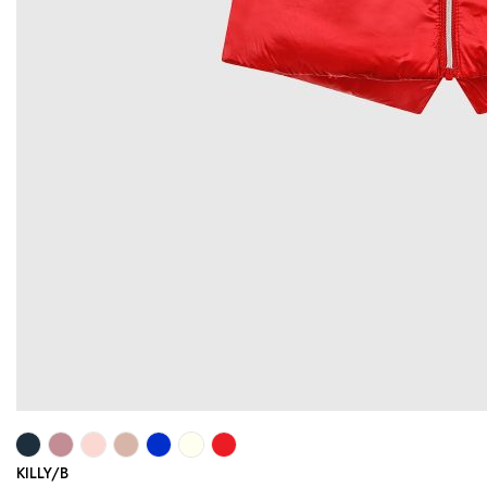
KILLY/B