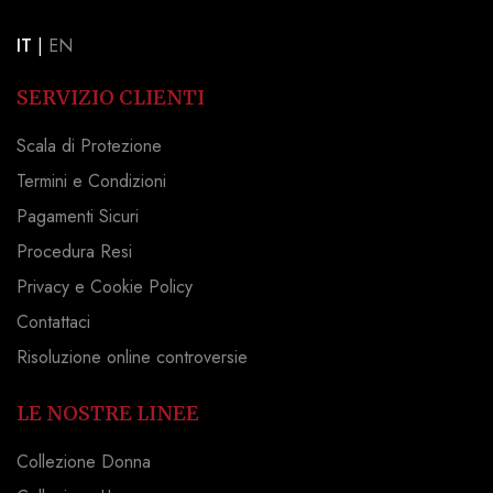
IT
|
EN
SERVIZIO CLIENTI
Scala di Protezione
Termini e Condizioni
Pagamenti Sicuri
Procedura Resi
Privacy e Cookie Policy
Contattaci
Risoluzione online controversie
LE NOSTRE LINEE
Collezione Donna