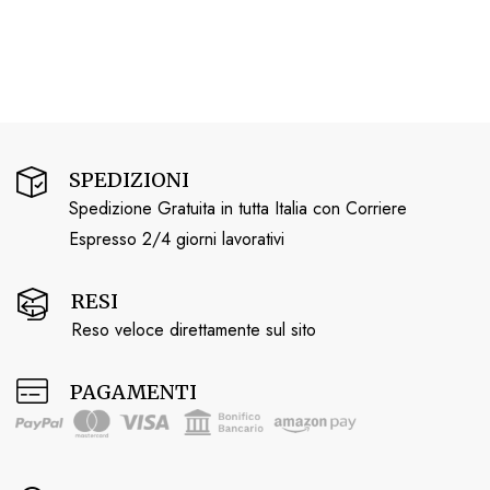
SPEDIZIONI
Spedizione Gratuita in tutta Italia con Corriere
Espresso 2/4 giorni lavorativi
RESI
Reso veloce direttamente sul sito
PAGAMENTI