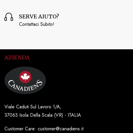
SERVE AIUTO?
Contattaci Subito!
AZIENDA
Viale Caduti Sul Lavoro 1/A,
37063 Isola Della Scala (VR) - ITALIA
Customer Care: customer@canadiens.it