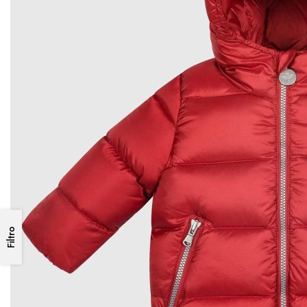
Filtro