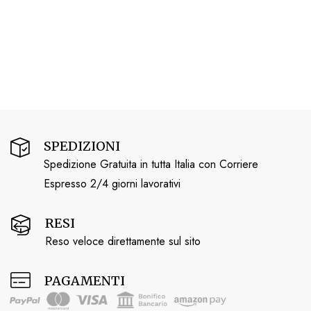
SPEDIZIONI
Spedizione Gratuita in tutta Italia con Corriere
Espresso 2/4 giorni lavorativi
RESI
Reso veloce direttamente sul sito
PAGAMENTI