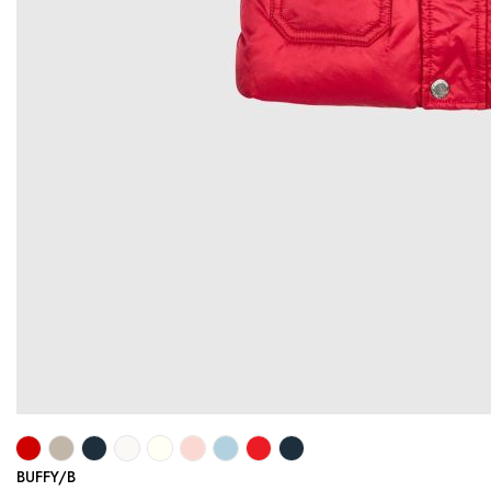
BUFFY/B