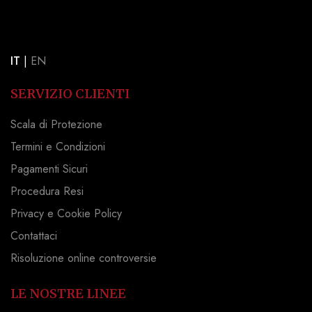
IT
|
EN
SERVIZIO CLIENTI
Scala di Protezione
Termini e Condizioni
Pagamenti Sicuri
Procedura Resi
Privacy e Cookie Policy
Contattaci
Risoluzione online controversie
LE NOSTRE LINEE