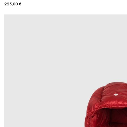
225,00 €