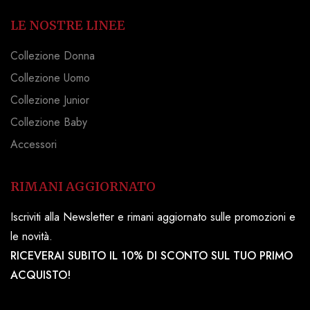
LE NOSTRE LINEE
Collezione Donna
Collezione Uomo
Collezione Junior
Collezione Baby
Accessori
RIMANI AGGIORNATO
Iscriviti alla Newsletter e rimani aggiornato sulle promozioni e
le novità.
RICEVERAI SUBITO IL 10% DI SCONTO SUL TUO PRIMO
ACQUISTO!