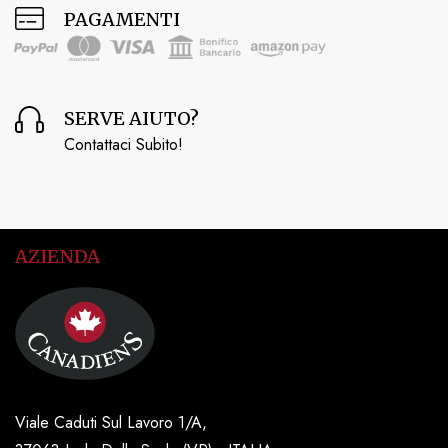
PAGAMENTI
SERVE AIUTO?
Contattaci Subito!
AZIENDA
Viale Caduti Sul Lavoro 1/A,