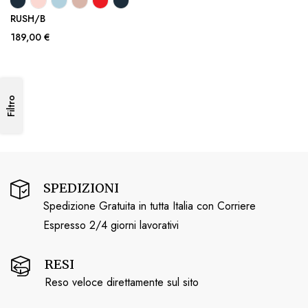
RUSH/B
189,00 €
Filtro
SPEDIZIONI
Spedizione Gratuita in tutta Italia con Corriere
Espresso 2/4 giorni lavorativi
RESI
Reso veloce direttamente sul sito