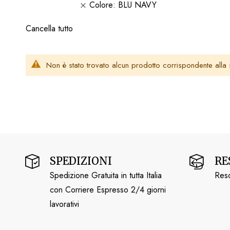
Colore
BLU NAVY
Cancella tutto
Non è stato trovato alcun prodotto corrispondente alla 
SPEDIZIONI
RE
Spedizione Gratuita in tutta Italia
Reso
con Corriere Espresso 2/4 giorni
lavorativi