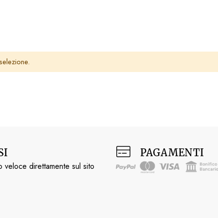
selezione.
SI
PAGAMENTI
 veloce direttamente sul sito