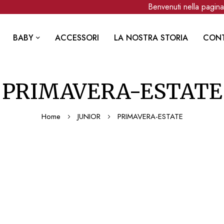
Benvenuti nella pagina 
BABY
ACCESSORI
LA NOSTRA STORIA
CONT
PRIMAVERA-ESTATE
Home
JUNIOR
PRIMAVERA-ESTATE