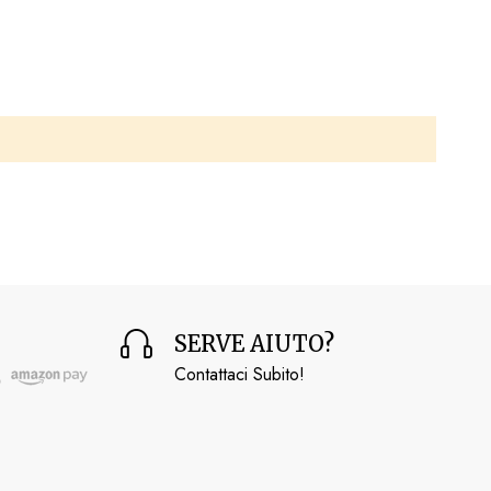
SERVE AIUTO?
Contattaci Subito!