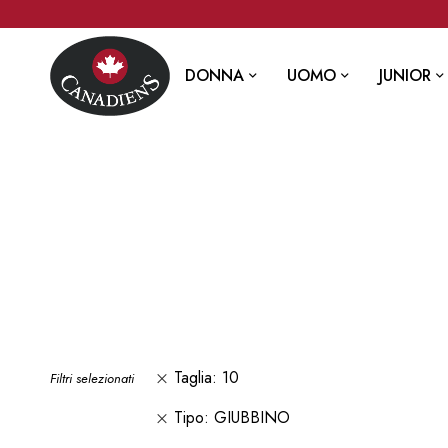
DONNA
UOMO
JUNIOR
Taglia
10
Filtri selezionati
Tipo
GIUBBINO