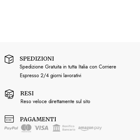
SPEDIZIONI
Spedizione Gratuita in tutta Italia con Corriere
Espresso 2/4 giorni lavorativi
RESI
Reso veloce direttamente sul sito
PAGAMENTI