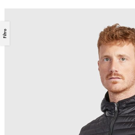
Filtro