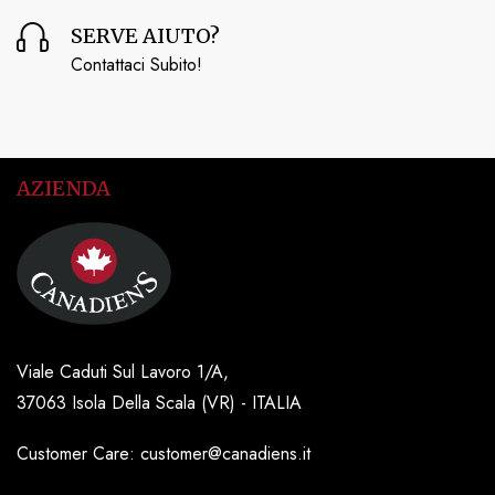
SERVE AIUTO?
Contattaci Subito!
AZIENDA
Viale Caduti Sul Lavoro 1/A,
37063 Isola Della Scala (VR) - ITALIA
Customer Care: customer@canadiens.it