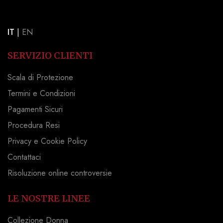
IT
|
EN
SERVIZIO CLIENTI
Scala di Protezione
Termini e Condizioni
Pagamenti Sicuri
Procedura Resi
Privacy e Cookie Policy
Contattaci
Risoluzione online controversie
LE NOSTRE LINEE
Collezione Donna