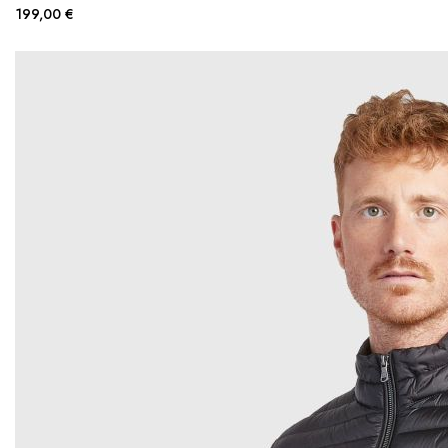
199,00 €