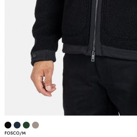
FOSCO/M