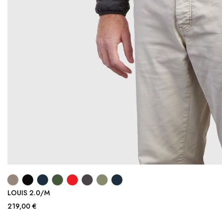
LOUIS 2.0/M
219,00 €