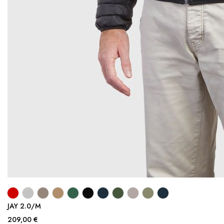
JAY 2.0/M
209,00 €