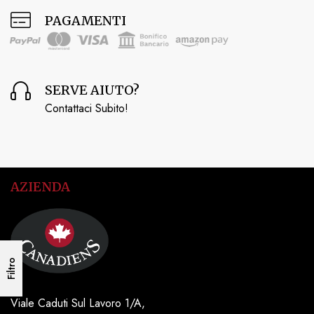
PAGAMENTI
SERVE AIUTO?
Contattaci Subito!
AZIENDA
Filtro
Viale Caduti Sul Lavoro 1/A,