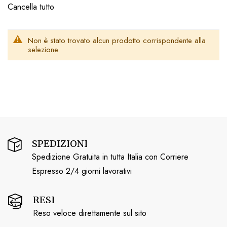
Cancella tutto
Non è stato trovato alcun prodotto corrispondente alla
selezione.
SPEDIZIONI
Spedizione Gratuita in tutta Italia con Corriere
Espresso 2/4 giorni lavorativi
RESI
Reso veloce direttamente sul sito