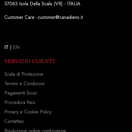
37063 Isola Della Scala (VR) - ITALIA
Customer Care: customer@canadiens.it
IT
|
EN
SERVIZIO CLIENTI
Scala di Protezione
Termini e Condizioni
Pagamenti Sicuri
Procedura Resi
Privacy e Cookie Policy
Contattaci
Risoluzione online controversie