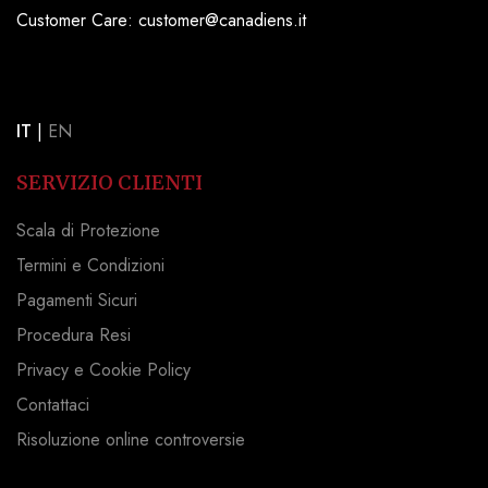
Customer Care: customer@canadiens.it
IT
|
EN
SERVIZIO CLIENTI
Scala di Protezione
Termini e Condizioni
Pagamenti Sicuri
Procedura Resi
Privacy e Cookie Policy
Contattaci
Risoluzione online controversie