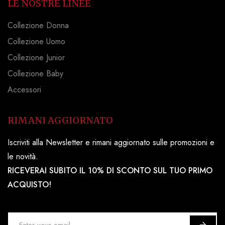
LE NOSTRE LINEE
Collezione Donna
Collezione Uomo
Collezione Junior
Collezione Baby
Accessori
RIMANI AGGIORNATO
Iscriviti alla Newsletter e rimani aggiornato sulle promozioni e
le novità.
RICEVERAI SUBITO IL 10% DI SCONTO SUL TUO PRIMO
ACQUISTO!
I