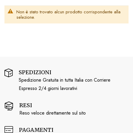
Non è stato trovato alcun prodotto corrispondente alla
selezione.
SPEDIZIONI
Spedizione Gratuita in tutta Italia con Corriere
Espresso 2/4 giorni lavorativi
RESI
Reso veloce direttamente sul sito
PAGAMENTI