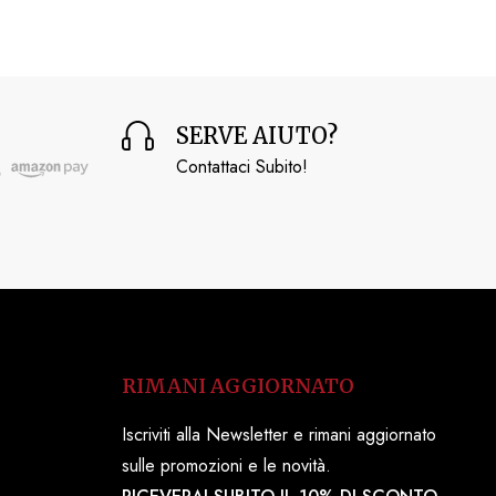
SERVE AIUTO?
Contattaci Subito!
RIMANI AGGIORNATO
Iscriviti alla Newsletter e rimani aggiornato
sulle promozioni e le novità.