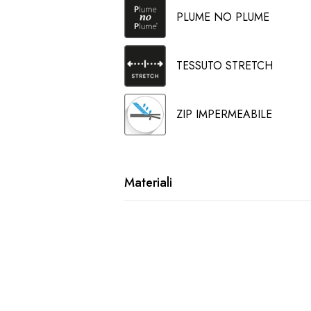
PLUME NO PLUME
TESSUTO STRETCH
ZIP IMPERMEABILE
Materiali