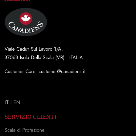
Viale Caduti Sul Lavoro 1/A,
37063 Isola Della Scala (VR) - ITALIA
Customer Care: customer@canadiens.it
IT
|
EN
SERVIZIO CLIENTI
Scala di Protezione