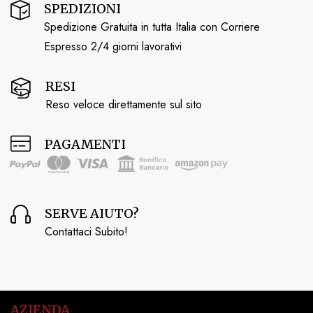
SPEDIZIONI
Spedizione Gratuita in tutta Italia con Corriere
Espresso 2/4 giorni lavorativi
RESI
Reso veloce direttamente sul sito
PAGAMENTI
SERVE AIUTO?
Contattaci Subito!
AZIENDA