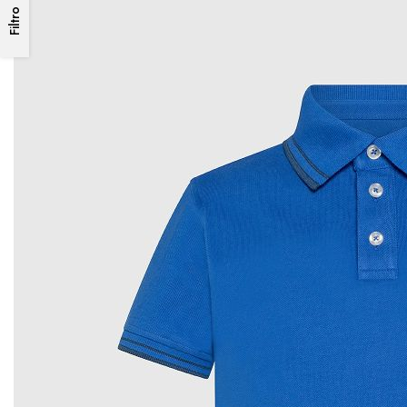
Filtro