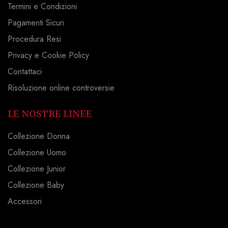
Termini e Condizioni
Pagamenti Sicuri
Procedura Resi
Privacy e Cookie Policy
Contattaci
Risoluzione online controversie
LE NOSTRE LINEE
Collezione Donna
Collezione Uomo
Collezione Junior
Collezione Baby
Accessori