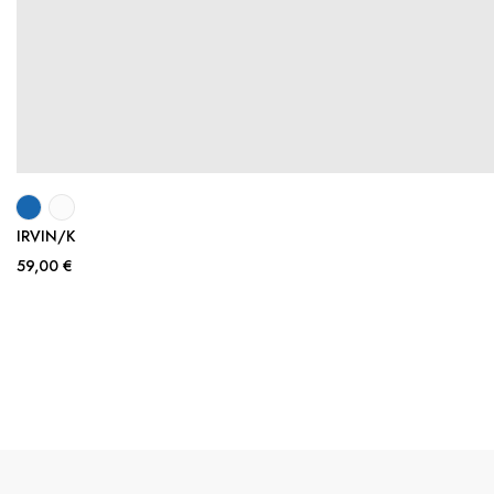
IRVIN/K
59,00 €