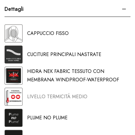
Dettagli
CAPPUCCIO FISSO
CUCITURE PRINCIPALI NASTRATE
HIDRA NEK FABRIC TESSUTO CON
MEMBRANA WINDPROOF-WATERPROOF
LIVELLO TERMICITÁ MEDIO
PLUME NO PLUME