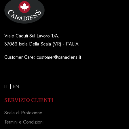
Viale Caduti Sul Lavoro 1/A,
37063 Isola Della Scala (VR) - ITALIA
Customer Care: customer@canadiens.it
IT
|
EN
SERVIZIO CLIENTI
Scala di Protezione
Termini e Condizioni