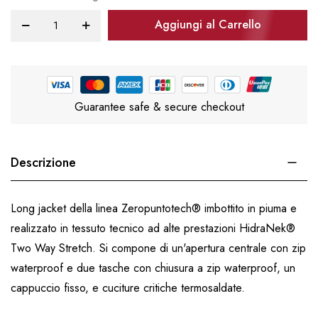
Aggiungi al Carrello
Guarantee safe & secure checkout
Descrizione
Long jacket della linea Zeropuntotech® imbottito in piuma e
realizzato in tessuto tecnico ad alte prestazioni HidraNek®
Two Way Stretch. Si compone di un'apertura centrale con zip
waterproof e due tasche con chiusura a zip waterproof, un
cappuccio fisso, e cuciture critiche termosaldate.