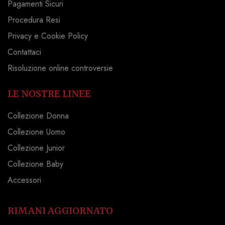
Pagamenti Sicuri
Procedura Resi
Privacy e Cookie Policy
Contattaci
Risoluzione online controversie
LE NOSTRE LINEE
Collezione Donna
Collezione Uomo
Collezione Junior
Collezione Baby
Accessori
RIMANI AGGIORNATO