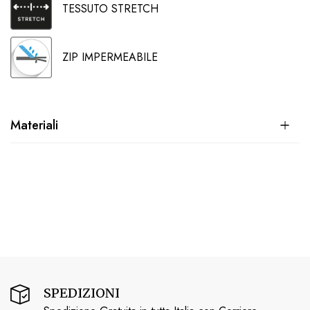
TESSUTO STRETCH
ZIP IMPERMEABILE
Materiali
SPEDIZIONI