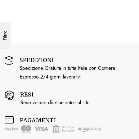
Filtro
SPEDIZIONI
Spedizione Gratuita in tutta Italia con Corriere
Espresso 2/4 giorni lavorativi
RESI
Reso veloce direttamente sul sito
PAGAMENTI