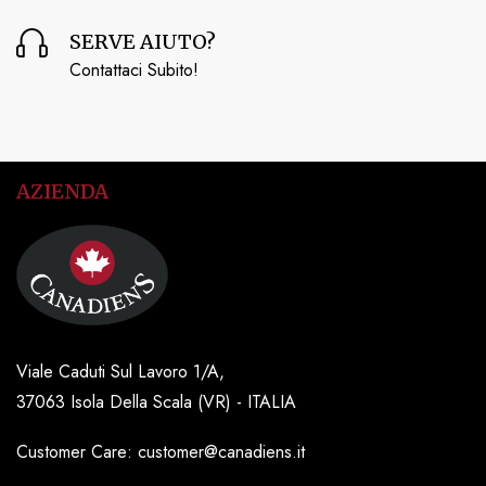
SERVE AIUTO?
Contattaci Subito!
AZIENDA
Viale Caduti Sul Lavoro 1/A,
37063 Isola Della Scala (VR) - ITALIA
Customer Care: customer@canadiens.it