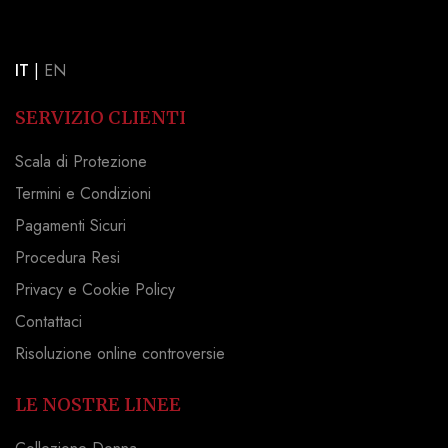
IT
|
EN
SERVIZIO CLIENTI
Scala di Protezione
Termini e Condizioni
Pagamenti Sicuri
Procedura Resi
Privacy e Cookie Policy
Contattaci
Risoluzione online controversie
LE NOSTRE LINEE