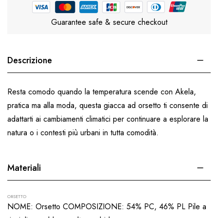
Guarantee safe & secure checkout
Descrizione
Resta comodo quando la temperatura scende con Akela,
pratica ma alla moda, questa giacca ad orsetto ti consente di
adattarti ai cambiamenti climatici per continuare a esplorare la
natura o i contesti più urbani in tutta comodità.
Materiali
ORSETTO
NOME: Orsetto COMPOSIZIONE: 54% PC, 46% PL Pile a