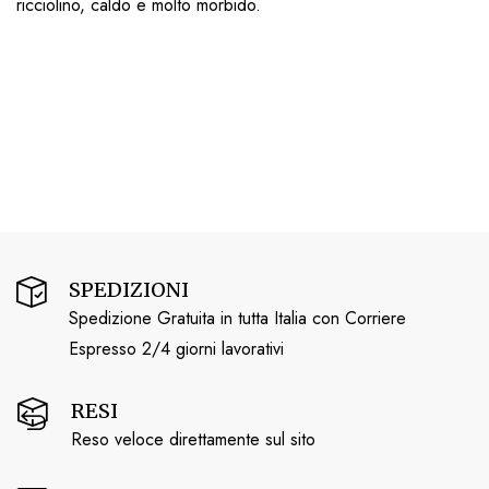
ricciolino, caldo e molto morbido.
SPEDIZIONI
Spedizione Gratuita in tutta Italia con Corriere
Espresso 2/4 giorni lavorativi
RESI
Reso veloce direttamente sul sito