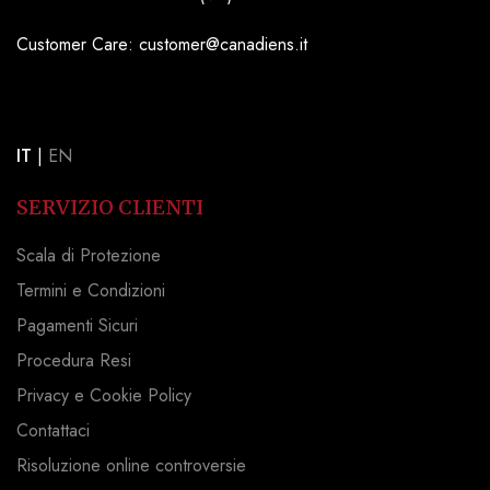
Customer Care: customer@canadiens.it
IT
|
EN
SERVIZIO CLIENTI
Scala di Protezione
Termini e Condizioni
Pagamenti Sicuri
Procedura Resi
Privacy e Cookie Policy
Contattaci
Risoluzione online controversie