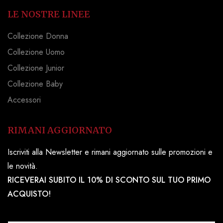
LE NOSTRE LINEE
Collezione Donna
Collezione Uomo
Collezione Junior
Collezione Baby
Accessori
RIMANI AGGIORNATO
Iscriviti alla Newsletter e rimani aggiornato sulle promozioni e
le novità.
RICEVERAI SUBITO IL 10% DI SCONTO SUL TUO PRIMO
ACQUISTO!