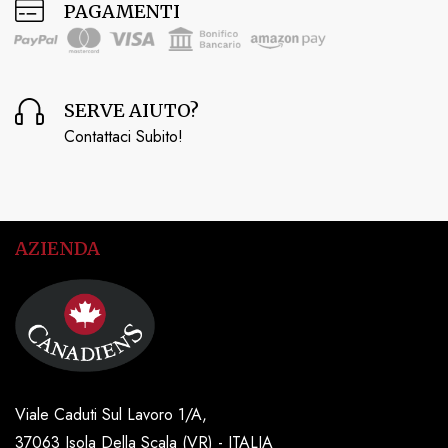
PAGAMENTI
SERVE AIUTO?
Contattaci Subito!
AZIENDA
Viale Caduti Sul Lavoro 1/A,
37063 Isola Della Scala (VR) - ITALIA