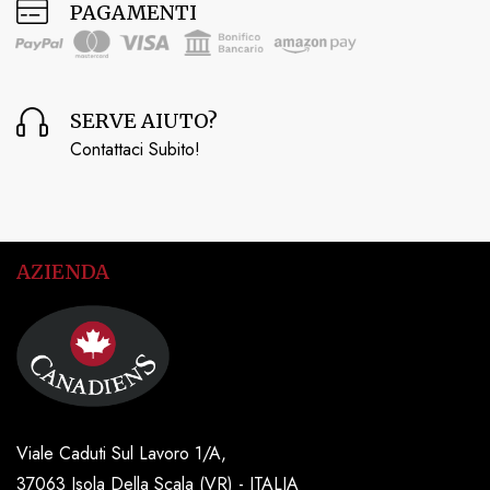
PAGAMENTI
SERVE AIUTO?
Contattaci Subito!
AZIENDA
Viale Caduti Sul Lavoro 1/A,
37063 Isola Della Scala (VR) - ITALIA