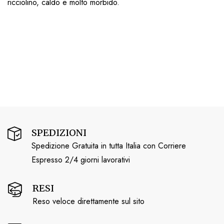
ricciolino, caldo e molto morbido.
SPEDIZIONI
Spedizione Gratuita in tutta Italia con Corriere
Espresso 2/4 giorni lavorativi
RESI
Reso veloce direttamente sul sito