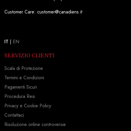
Customer Care: customer@canadiens.it
IT
|
EN
SERVIZIO CLIENTI
Scala di Protezione
Termini e Condizioni
Pagamenti Sicuri
Procedura Resi
Privacy e Cookie Policy
Contattaci
Risoluzione online controversie