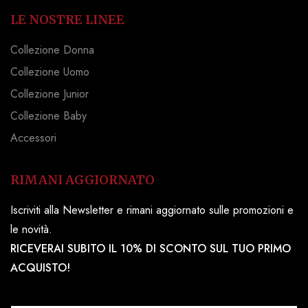
LE NOSTRE LINEE
Collezione Donna
Collezione Uomo
Collezione Junior
Collezione Baby
Accessori
RIMANI AGGIORNATO
Iscriviti alla Newsletter e rimani aggiornato sulle promozioni e
le novità.
RICEVERAI SUBITO IL 10% DI SCONTO SUL TUO PRIMO
ACQUISTO!