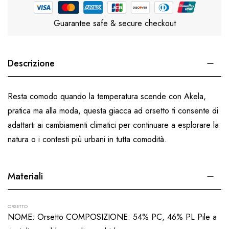
Guarantee safe & secure checkout
Descrizione
Resta comodo quando la temperatura scende con Akela,
pratica ma alla moda, questa giacca ad orsetto ti consente di
adattarti ai cambiamenti climatici per continuare a esplorare la
natura o i contesti più urbani in tutta comodità.
Materiali
ORSETTO
NOME: Orsetto COMPOSIZIONE: 54% PC, 46% PL Pile a