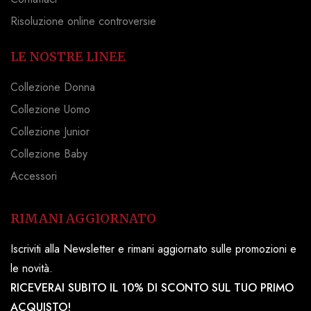
Risoluzione online controversie
LE NOSTRE LINEE
Collezione Donna
Collezione Uomo
Collezione Junior
Collezione Baby
Accessori
RIMANI AGGIORNATO
Iscriviti alla Newsletter e rimani aggiornato sulle promozioni e
le novità.
RICEVERAI SUBITO IL 10% DI SCONTO SUL TUO PRIMO
ACQUISTO!