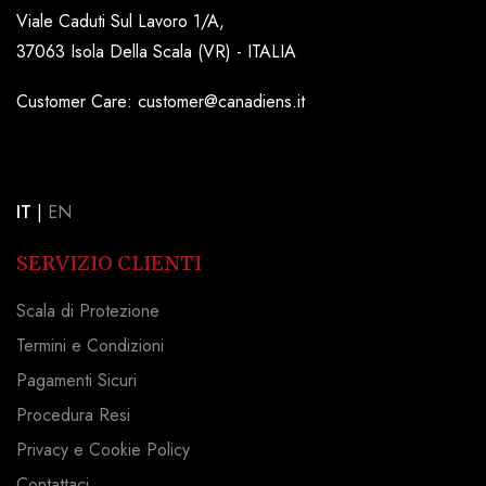
Viale Caduti Sul Lavoro 1/A,
37063 Isola Della Scala (VR) - ITALIA
Customer Care: customer@canadiens.it
IT
|
EN
SERVIZIO CLIENTI
Scala di Protezione
Termini e Condizioni
Pagamenti Sicuri
Procedura Resi
Privacy e Cookie Policy
Contattaci