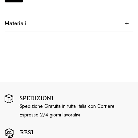
Materiali
SPEDIZIONI
Spedizione Gratuita in tutta Italia con Corriere
Espresso 2/4 giorni lavorativi
RESI