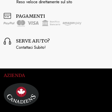
Reso veloce direttamente sul sito
PAGAMENTI
SERVE AIUTO?
Contattaci Subito!
AZIENDA