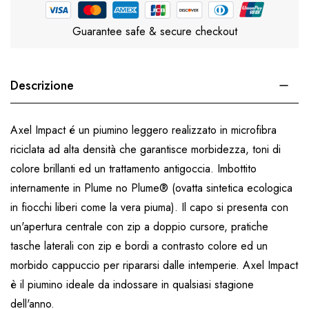
Guarantee safe & secure checkout
Descrizione
Axel Impact é un piumino leggero realizzato in microfibra
riciclata ad alta densità che garantisce morbidezza, toni di
colore brillanti ed un trattamento antigoccia. Imbottito
internamente in Plume no Plume® (ovatta sintetica ecologica
in fiocchi liberi come la vera piuma). Il capo si presenta con
un'apertura centrale con zip a doppio cursore, pratiche
tasche laterali con zip e bordi a contrasto colore ed un
morbido cappuccio per ripararsi dalle intemperie. Axel Impact
è il piumino ideale da indossare in qualsiasi stagione
dell'anno.