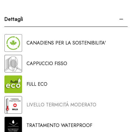
Dettagli
CANADIENS PER LA SOSTENIBILITA'
CAPPUCCIO FISSO
FULL ECO
LIVELLO TERMICITÁ MODERATO
TRATTAMENTO WATERPROOF