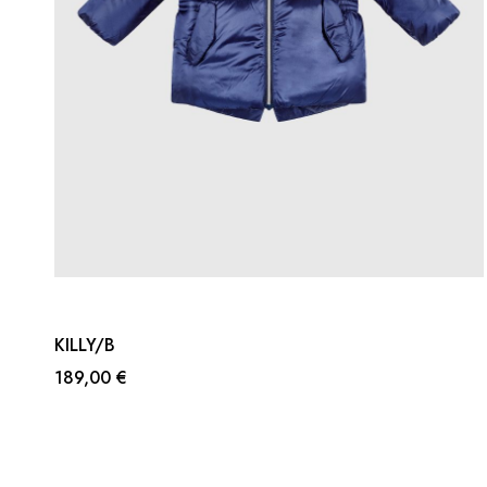
KILLY/B
189,00 €