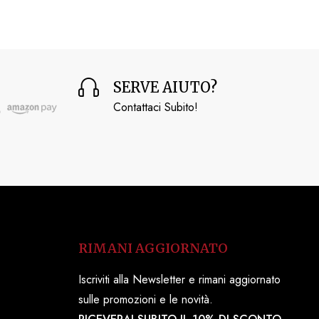
SERVE AIUTO?
Contattaci Subito!
RIMANI AGGIORNATO
Iscriviti alla Newsletter e rimani aggiornato
sulle promozioni e le novità.