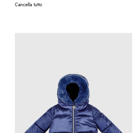
Cancella tutto