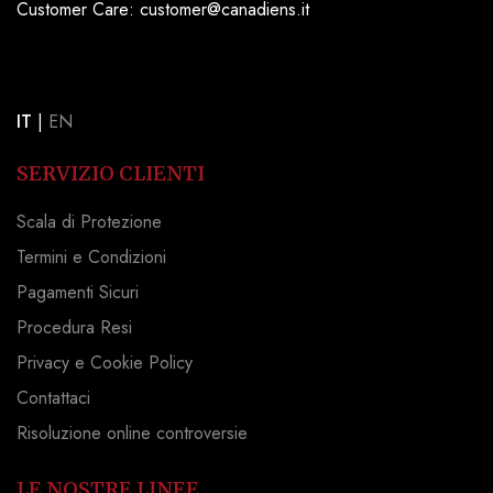
Customer Care: customer@canadiens.it
IT
|
EN
SERVIZIO CLIENTI
Scala di Protezione
Termini e Condizioni
Pagamenti Sicuri
Procedura Resi
Privacy e Cookie Policy
Contattaci
Risoluzione online controversie
LE NOSTRE LINEE