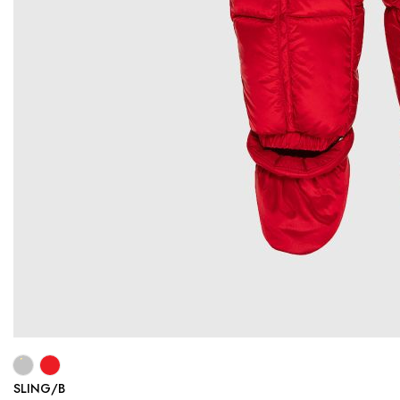
SLING/B