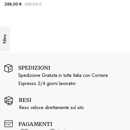
288,00 €
288,00 €
Filtro
SPEDIZIONI
Spedizione Gratuita in tutta Italia con Corriere
Espresso 2/4 giorni lavorativi
RESI
Reso veloce direttamente sul sito
PAGAMENTI