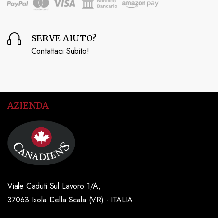
SERVE AIUTO?
Contattaci Subito!
AZIENDA
Viale Caduti Sul Lavoro 1/A,
37063 Isola Della Scala (VR) - ITALIA