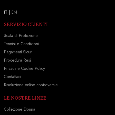
IT
|
EN
SERVIZIO CLIENTI
Scala di Protezione
Termini e Condizioni
Pagamenti Sicuri
Procedura Resi
Privacy e Cookie Policy
Contattaci
Risoluzione online controversie
LE NOSTRE LINEE
Collezione Donna