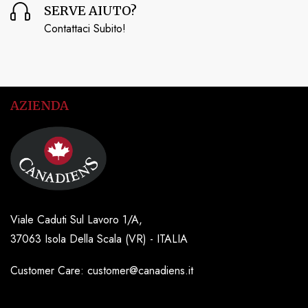
SERVE AIUTO?
Contattaci Subito!
AZIENDA
Viale Caduti Sul Lavoro 1/A,
37063 Isola Della Scala (VR) - ITALIA
Customer Care: customer@canadiens.it