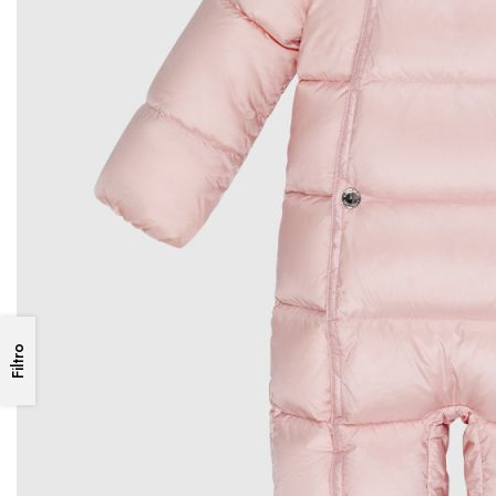
Filtro