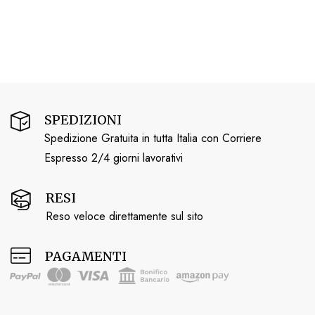
SPEDIZIONI
Spedizione Gratuita in tutta Italia con Corriere
Espresso 2/4 giorni lavorativi
RESI
Reso veloce direttamente sul sito
PAGAMENTI