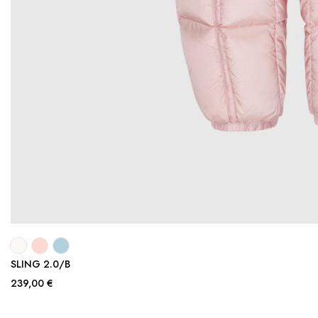
SLING 2.0/B
239,00 €