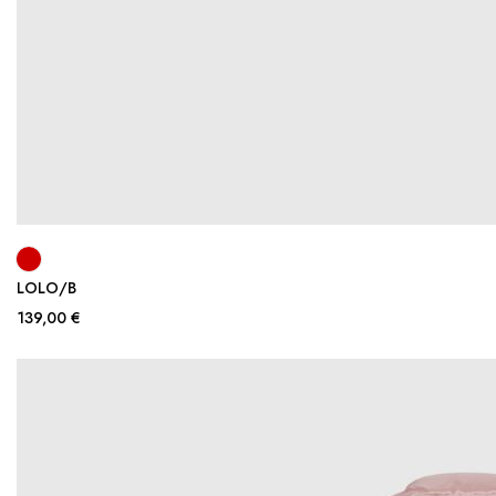
LOLO/B
139,00 €