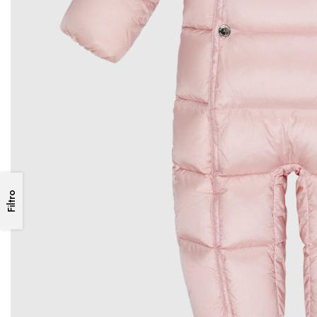
Filtro