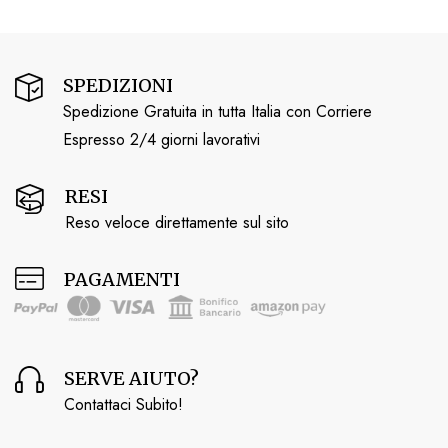
SPEDIZIONI
Spedizione Gratuita in tutta Italia con Corriere
Espresso 2/4 giorni lavorativi
RESI
Reso veloce direttamente sul sito
PAGAMENTI
SERVE AIUTO?
Contattaci Subito!