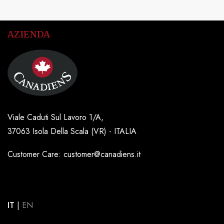
AZIENDA
Viale Caduti Sul Lavoro 1/A,
37063 Isola Della Scala (VR) - ITALIA
Customer Care: customer@canadiens.it
IT
|
EN