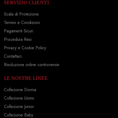
SERVIZIO CLIENTI
Scala di Protezione
Termini e Condizioni
Pagamenti Sicuri
Procedura Resi
Privacy e Cookie Policy
Contattaci
Risoluzione online controversie
LE NOSTRE LINEE
Collezione Donna
Collezione Uomo
Collezione Junior
Collezione Baby