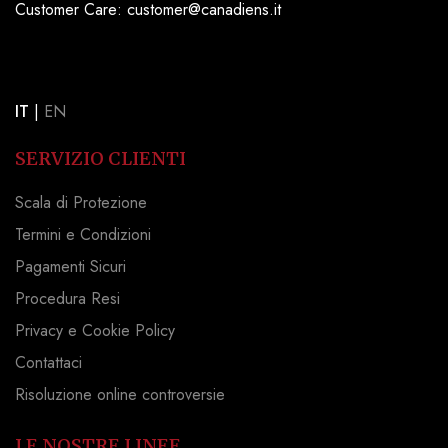
Customer Care: customer@canadiens.it
IT
|
EN
SERVIZIO CLIENTI
Scala di Protezione
Termini e Condizioni
Pagamenti Sicuri
Procedura Resi
Privacy e Cookie Policy
Contattaci
Risoluzione online controversie
LE NOSTRE LINEE