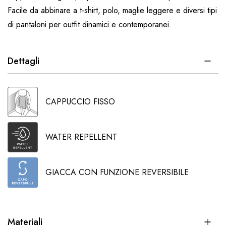
Facile da abbinare a t-shirt, polo, maglie leggere e diversi tipi
di pantaloni per outfit dinamici e contemporanei.
Dettagli
CAPPUCCIO FISSO
WATER REPELLENT
GIACCA CON FUNZIONE REVERSIBILE
Materiali