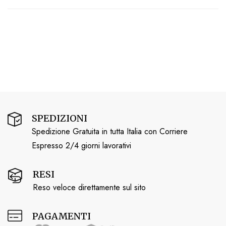
SPEDIZIONI
Spedizione Gratuita in tutta Italia con Corriere
Espresso 2/4 giorni lavorativi
RESI
Reso veloce direttamente sul sito
PAGAMENTI