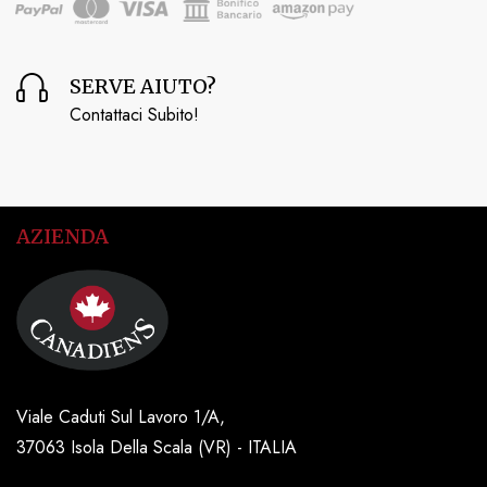
SERVE AIUTO?
Contattaci Subito!
AZIENDA
Viale Caduti Sul Lavoro 1/A,
37063 Isola Della Scala (VR) - ITALIA