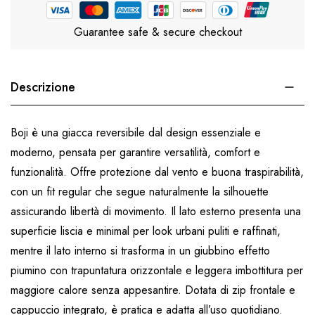
Guarantee safe & secure checkout
Descrizione
Boji è una giacca reversibile dal design essenziale e
moderno, pensata per garantire versatilità, comfort e
funzionalità. Offre protezione dal vento e buona traspirabilità,
con un fit regular che segue naturalmente la silhouette
assicurando libertà di movimento. Il lato esterno presenta una
superficie liscia e minimal per look urbani puliti e raffinati,
mentre il lato interno si trasforma in un giubbino effetto
piumino con trapuntatura orizzontale e leggera imbottitura per
maggiore calore senza appesantire. Dotata di zip frontale e
cappuccio integrato, è pratica e adatta all’uso quotidiano.