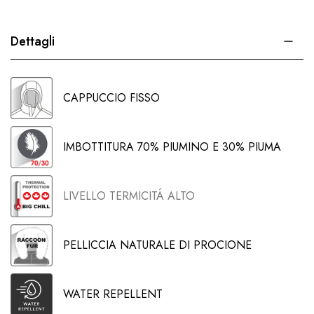
Dettagli
CAPPUCCIO FISSO
IMBOTTITURA 70% PIUMINO E 30% PIUMA
LIVELLO TERMICITÁ ALTO
PELLICCIA NATURALE DI PROCIONE
WATER REPELLENT