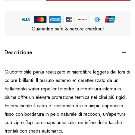
Guarantee safe & secure checkout
Descrizione
Giubotto stile parka realizzato in microfibra leggera dai toni di
colore brillanti. Il tessuto esterno e' caratterizzato da un
trattamento water repellent mentre la imbottitura interna in
piuma offre un elevata protezione termica nei climi più rigidi.
Esternamente il capo e' composto da un ampio cappuccio
fisso con bordatura in pelo naturale di raccoon, un'apertura
con zip e flap con snaps automatici ed infine delle tasche
frontali con snaps automatici.