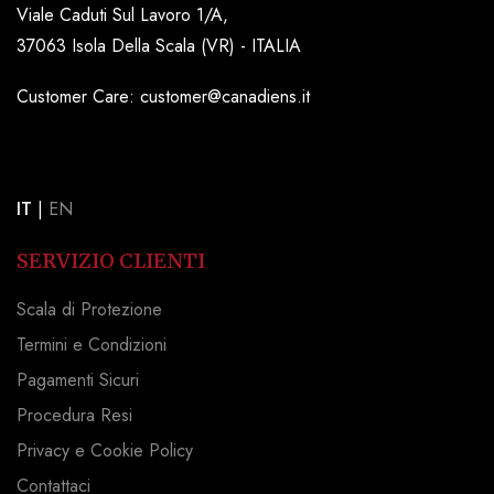
Viale Caduti Sul Lavoro 1/A,
37063 Isola Della Scala (VR) - ITALIA
Customer Care: customer@canadiens.it
IT
|
EN
SERVIZIO CLIENTI
Scala di Protezione
Termini e Condizioni
Pagamenti Sicuri
Procedura Resi
Privacy e Cookie Policy
Contattaci