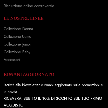
Risoluzione online controversie
LE NOSTRE LINEE
Collezione Donna
Collezione Uomo
Collezione Junior
Collezione Baby
Accessori
RIMANI AGGIORNATO
Iscriviti alla Newsletter e rimani aggiornato sulle promozioni e
le novità.
RICEVERAI SUBITO IL 10% DI SCONTO SUL TUO PRIMO
ACQUISTO!