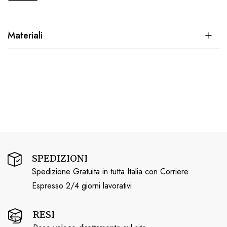
Materiali
SPEDIZIONI
Spedizione Gratuita in tutta Italia con Corriere
Espresso 2/4 giorni lavorativi
RESI