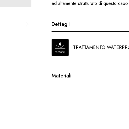
ed altamente strutturato di questo capo 
Dettagli
TRATTAMENTO WATERPR
Materiali