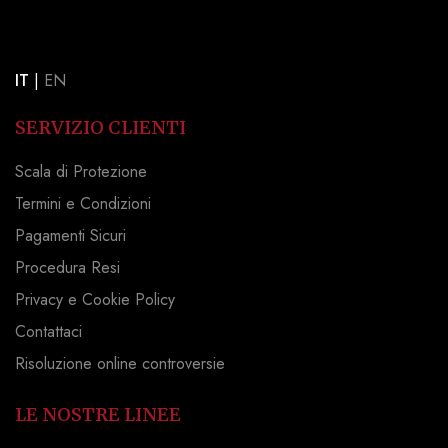
IT
|
EN
SERVIZIO CLIENTI
Scala di Protezione
Termini e Condizioni
Pagamenti Sicuri
Procedura Resi
Privacy e Cookie Policy
Contattaci
Risoluzione online controversie
LE NOSTRE LINEE