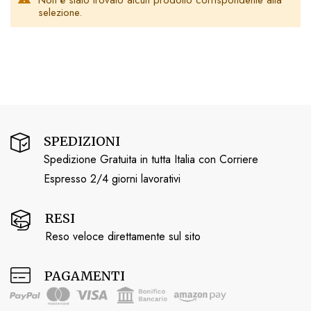
selezione.
SPEDIZIONI
Spedizione Gratuita in tutta Italia con Corriere
Espresso 2/4 giorni lavorativi
RESI
Reso veloce direttamente sul sito
PAGAMENTI