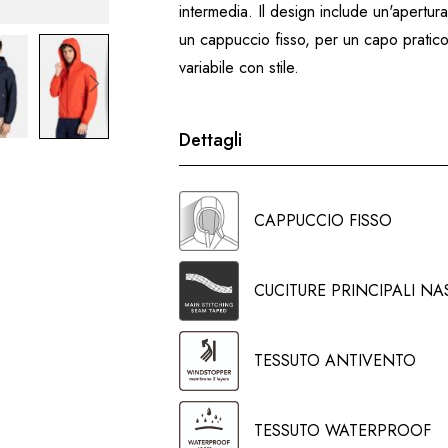
intermedia. Il design include un'apertura
un cappuccio fisso, per un capo pratico 
variabile con stile.
Dettagli
CAPPUCCIO FISSO
CUCITURE PRINCIPALI NA
TESSUTO ANTIVENTO
TESSUTO WATERPROOF