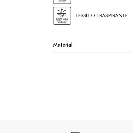
TESSUTO TRASPIRANTE
Materiali