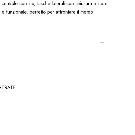
 centrale con zip, tasche laterali con chiusura a zip e
e funzionale, perfetto per affrontare il meteo
STRATE