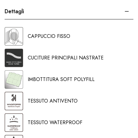
Dettagli
CAPPUCCIO FISSO
CUCITURE PRINCIPALI NASTRATE
IMBOTTITURA SOFT POLYFILL
TESSUTO ANTIVENTO
TESSUTO WATERPROOF