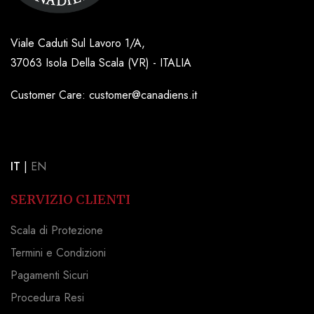
Viale Caduti Sul Lavoro 1/A,
37063 Isola Della Scala (VR) - ITALIA
Customer Care: customer@canadiens.it
IT
|
EN
SERVIZIO CLIENTI
Scala di Protezione
Termini e Condizioni
Pagamenti Sicuri
Procedura Resi