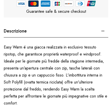
Guarantee safe & secure checkout
Descrizione
Easy Warm é una giacca realizzata in esclusivo tessuto
ripstop, che garantisce proprietà waterproof e windproof.
Ideale per le giornate più fredde della stagione intermedia,
presenta un'apertura centrale con zip, tasche laterali con
chiusura a zip e un cappuccio fisso. L'imbottitura interna in
Soft Polyfill (ovatta termica riciclata) offre un'ulteriore
protezione dal freddo, rendendo Easy Warm la scelta
perfetta per affrontare le giornate più impegnative con stile e
comfort.