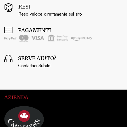
RESI
Reso veloce direttamente sul sito
PAGAMENTI
SERVE AIUTO?
Contattaci Subito!
AZIENDA