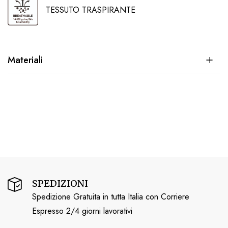
TESSUTO TRASPIRANTE
Materiali
SPEDIZIONI
Spedizione Gratuita in tutta Italia con Corriere
Espresso 2/4 giorni lavorativi