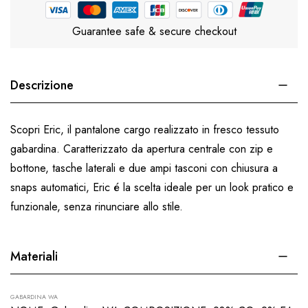
Guarantee safe & secure checkout
Descrizione
Scopri Eric, il pantalone cargo realizzato in fresco tessuto
gabardina. Caratterizzato da apertura centrale con zip e
bottone, tasche laterali e due ampi tasconi con chiusura a
snaps automatici, Eric é la scelta ideale per un look pratico e
funzionale, senza rinunciare allo stile.
Materiali
GABARDINA WA