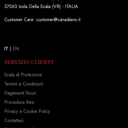
37063 Isola Della Scala (VR) - ITALIA
Customer Care: customer@canadiens.it
IT
|
EN
SERVIZIO CLIENTI
Scala di Protezione
Termini e Condizioni
Pagamenti Sicuri
Procedura Resi
Privacy e Cookie Policy
Contattaci