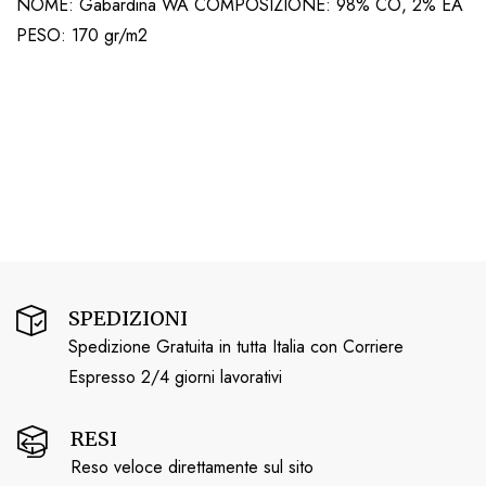
NOME: Gabardina WA COMPOSIZIONE: 98% CO, 2% EA
PESO: 170 gr/m2
SPEDIZIONI
Spedizione Gratuita in tutta Italia con Corriere
Espresso 2/4 giorni lavorativi
RESI
Reso veloce direttamente sul sito