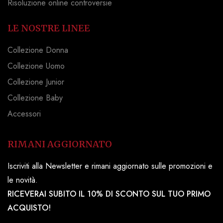
Risoluzione online controversie
LE NOSTRE LINEE
Collezione Donna
Collezione Uomo
Collezione Junior
Collezione Baby
Accessori
RIMANI AGGIORNATO
Iscriviti alla Newsletter e rimani aggiornato sulle promozioni e
le novità.
RICEVERAI SUBITO IL 10% DI SCONTO SUL TUO PRIMO
ACQUISTO!