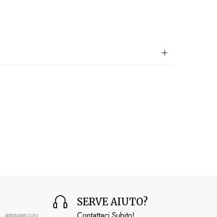
SERVE AIUTO?
Contattaci Subito!