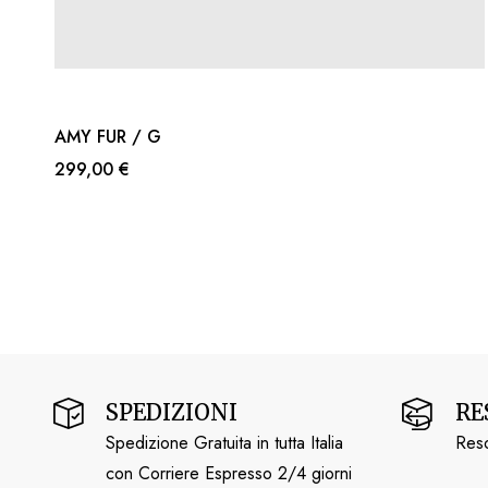
AMY FUR / G
299,00 €
SPEDIZIONI
RE
Spedizione Gratuita in tutta Italia
Reso
con Corriere Espresso 2/4 giorni