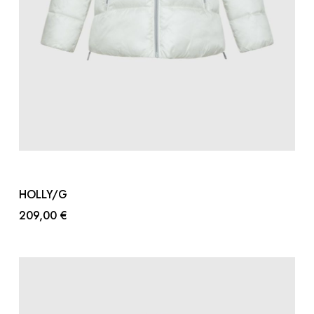
HOLLY/G
209,00 €