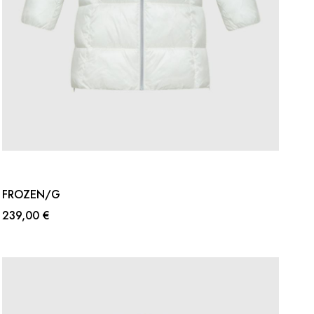
FROZEN/G
239,00 €