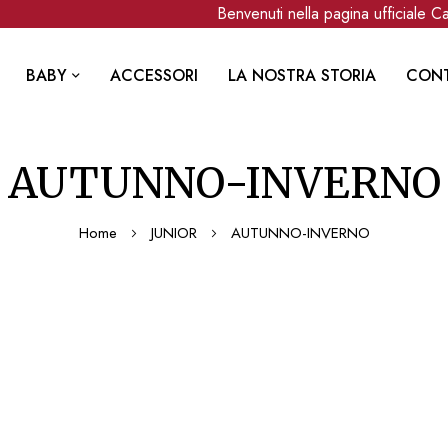
Benvenuti nella pagina ufficiale Canad
BABY
ACCESSORI
LA NOSTRA STORIA
CONT
AUTUNNO-INVERNO
Home
JUNIOR
AUTUNNO-INVERNO