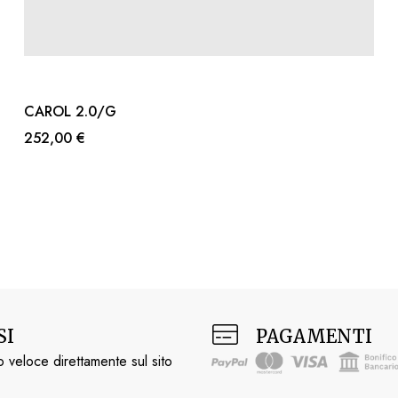
CAROL 2.0/G
252,00 €
SI
PAGAMENTI
 veloce direttamente sul sito