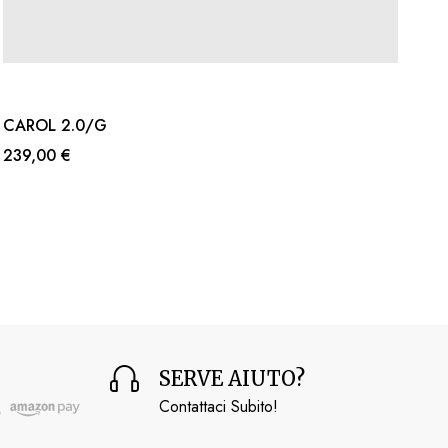
CAROL 2.0/G
239,00 €
SERVE AIUTO?
Contattaci Subito!