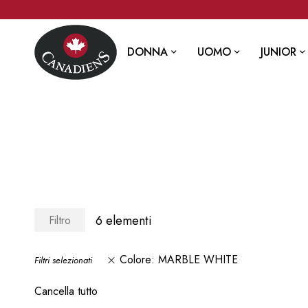
DONNA
UOMO
JUNIOR
6
elementi
Filtro
Colore
MARBLE WHITE
Filtri selezionati
Cancella tutto