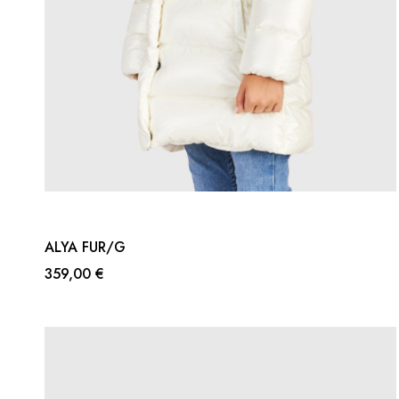
ALYA FUR/G
359,00 €