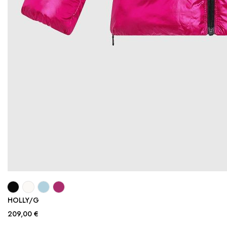
HOLLY/G
209,00 €