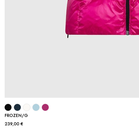
FROZEN/G
239,00 €