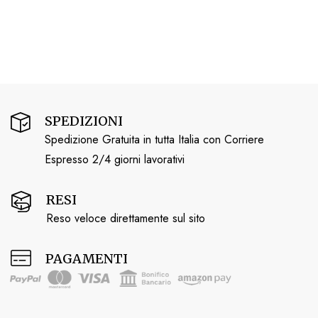
SPEDIZIONI
Spedizione Gratuita in tutta Italia con Corriere
Espresso 2/4 giorni lavorativi
RESI
Reso veloce direttamente sul sito
PAGAMENTI