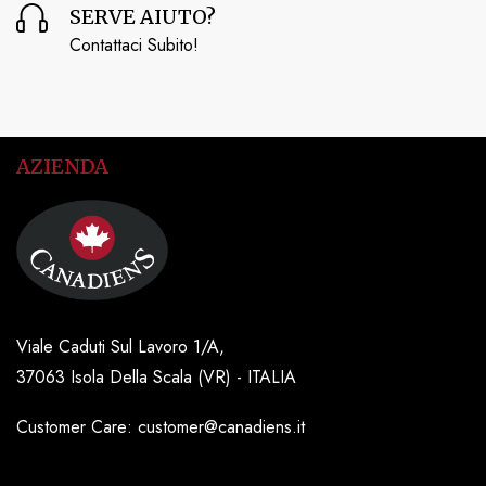
SERVE AIUTO?
Contattaci Subito!
AZIENDA
Viale Caduti Sul Lavoro 1/A,
37063 Isola Della Scala (VR) - ITALIA
Customer Care: customer@canadiens.it