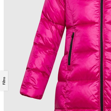
Filtro