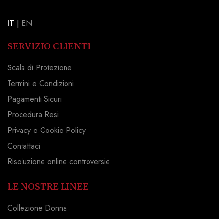
IT
|
EN
SERVIZIO CLIENTI
Scala di Protezione
Termini e Condizioni
Pagamenti Sicuri
Procedura Resi
Privacy e Cookie Policy
Contattaci
Risoluzione online controversie
LE NOSTRE LINEE
Collezione Donna