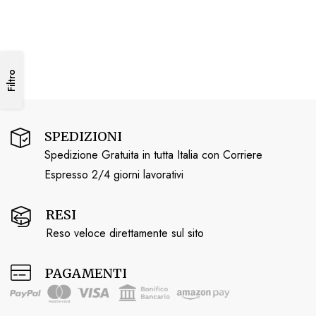
Filtro
SPEDIZIONI
Spedizione Gratuita in tutta Italia con Corriere
Espresso 2/4 giorni lavorativi
RESI
Reso veloce direttamente sul sito
PAGAMENTI