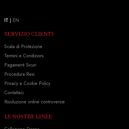
IT
|
EN
SERVIZIO CLIENTI
Scala di Protezione
Termini e Condizioni
Pagamenti Sicuri
Procedura Resi
Privacy e Cookie Policy
Contattaci
Risoluzione online controversie
LE NOSTRE LINEE