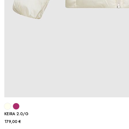
KEIRA 2.0/G
179,00 €