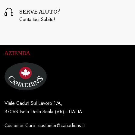
SERVE AIUTO?
Contattaci Subito!
AZIENDA
Viale Caduti Sul Lavoro 1/A,
37063 Isola Della Scala (VR) - ITALIA
Customer Care: customer@canadiens.it