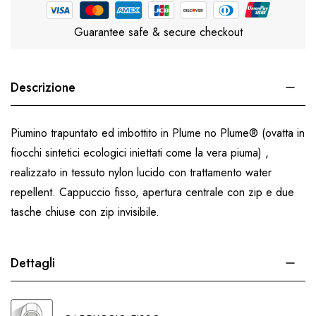
Guarantee safe & secure checkout
Descrizione
Piumino trapuntato ed imbottito in Plume no Plume® (ovatta in
fiocchi sintetici ecologici iniettati come la vera piuma) ,
realizzato in tessuto nylon lucido con trattamento water
repellent. Cappuccio fisso, apertura centrale con zip e due
tasche chiuse con zip invisibile.
Dettagli