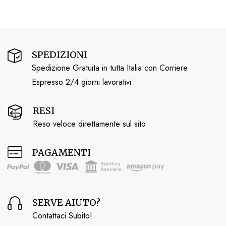
SPEDIZIONI
Spedizione Gratuita in tutta Italia con Corriere
Espresso 2/4 giorni lavorativi
RESI
Reso veloce direttamente sul sito
PAGAMENTI
SERVE AIUTO?
Contattaci Subito!