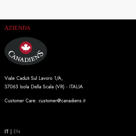
AZIENDA
Viale Caduti Sul Lavoro 1/A,
37063 Isola Della Scala (VR) - ITALIA
Customer Care: customer@canadiens.it
IT
|
EN