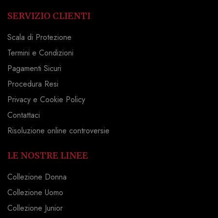
SERVIZIO CLIENTI
Scala di Protezione
Termini e Condizioni
Pagamenti Sicuri
Procedura Resi
Privacy e Cookie Policy
Contattaci
Risoluzione online controversie
LE NOSTRE LINEE
Collezione Donna
Collezione Uomo
Collezione Junior