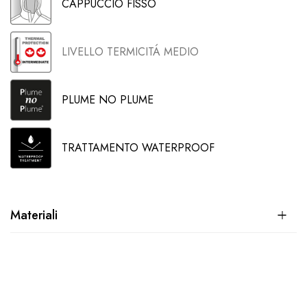
CAPPUCCIO FISSO
LIVELLO TERMICITÁ MEDIO
PLUME NO PLUME
TRATTAMENTO WATERPROOF
Materiali