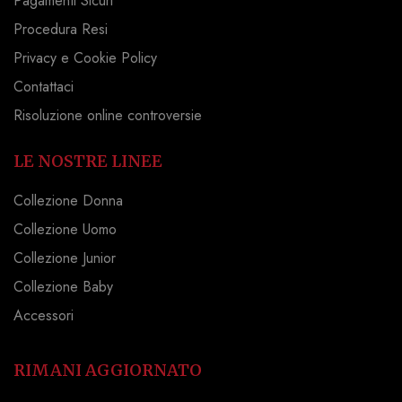
Pagamenti Sicuri
Procedura Resi
Privacy e Cookie Policy
Contattaci
Risoluzione online controversie
LE NOSTRE LINEE
Collezione Donna
Collezione Uomo
Collezione Junior
Collezione Baby
Accessori
RIMANI AGGIORNATO