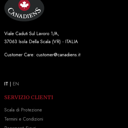
Viale Caduti Sul Lavoro 1/A,
37063 Isola Della Scala (VR) - ITALIA
Customer Care: customer@canadiens.it
IT
|
EN
SERVIZIO CLIENTI
Scala di Protezione
Termini e Condizioni