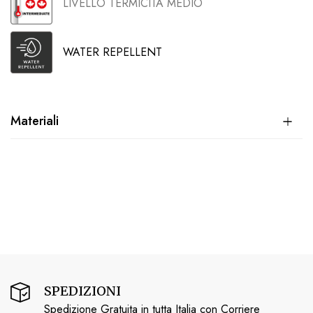
LIVELLO TERMICITÁ MEDIO
WATER REPELLENT
Materiali
SPEDIZIONI
Spedizione Gratuita in tutta Italia con Corriere