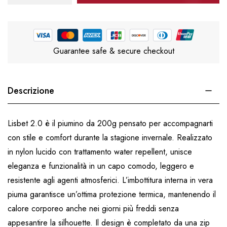
Guarantee safe & secure checkout
Descrizione
Lisbet 2.0 è il piumino da 200g pensato per accompagnarti
con stile e comfort durante la stagione invernale. Realizzato
in nylon lucido con trattamento water repellent, unisce
eleganza e funzionalità in un capo comodo, leggero e
resistente agli agenti atmosferici. L’imbottitura interna in vera
piuma garantisce un’ottima protezione termica, mantenendo il
calore corporeo anche nei giorni più freddi senza
appesantire la silhouette. Il design è completato da una zip