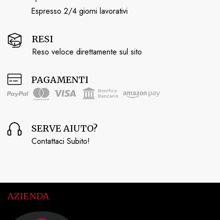
Espresso 2/4 giorni lavorativi
RESI
Reso veloce direttamente sul sito
PAGAMENTI
SERVE AIUTO?
Contattaci Subito!
AZIENDA