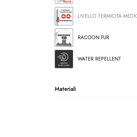
LIVELLO TERMICITÁ MEDI
RACOON FUR
WATER REPELLENT
Materiali