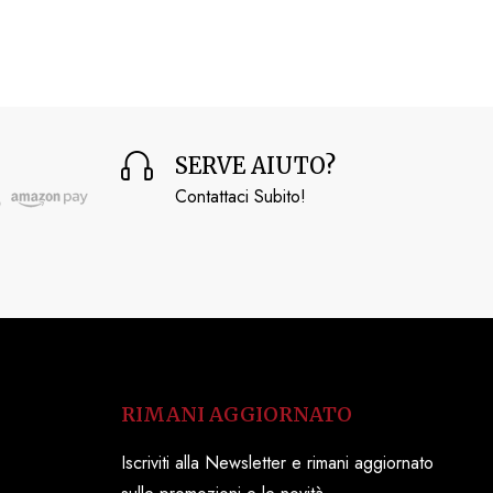
SERVE AIUTO?
Contattaci Subito!
RIMANI AGGIORNATO
Iscriviti alla Newsletter e rimani aggiornato