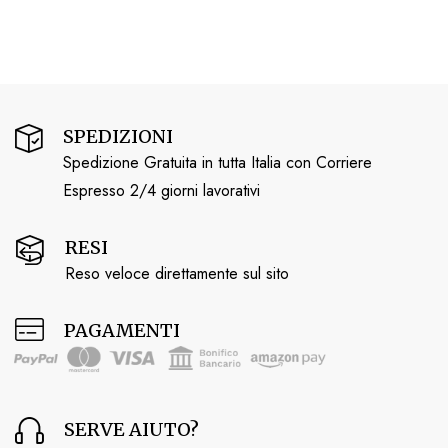
SPEDIZIONI
Spedizione Gratuita in tutta Italia con Corriere
Espresso 2/4 giorni lavorativi
RESI
Reso veloce direttamente sul sito
PAGAMENTI
SERVE AIUTO?