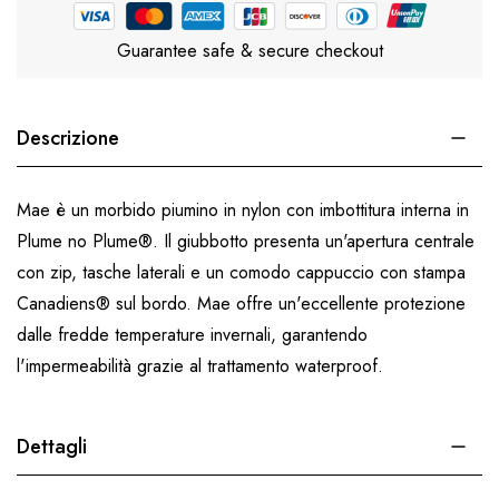
Guarantee safe & secure checkout
Descrizione
Mae è un morbido piumino in nylon con imbottitura interna in
Plume no Plume®. Il giubbotto presenta un'apertura centrale
con zip, tasche laterali e un comodo cappuccio con stampa
Canadiens® sul bordo. Mae offre un'eccellente protezione
dalle fredde temperature invernali, garantendo
l'impermeabilità grazie al trattamento waterproof.
Dettagli