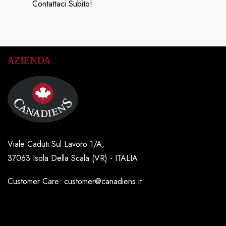
Contattaci Subito!
AZIENDA
Viale Caduti Sul Lavoro 1/A,
37063 Isola Della Scala (VR) - ITALIA
Customer Care: customer@canadiens.it