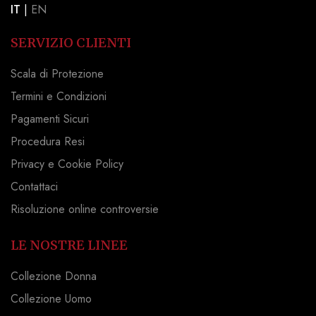
IT
|
EN
SERVIZIO CLIENTI
Scala di Protezione
Termini e Condizioni
Pagamenti Sicuri
Procedura Resi
Privacy e Cookie Policy
Contattaci
Risoluzione online controversie
LE NOSTRE LINEE
Collezione Donna
Collezione Uomo