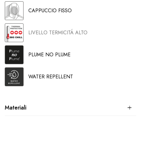
CAPPUCCIO FISSO
LIVELLO TERMICITÁ ALTO
PLUME NO PLUME
WATER REPELLENT
Materiali