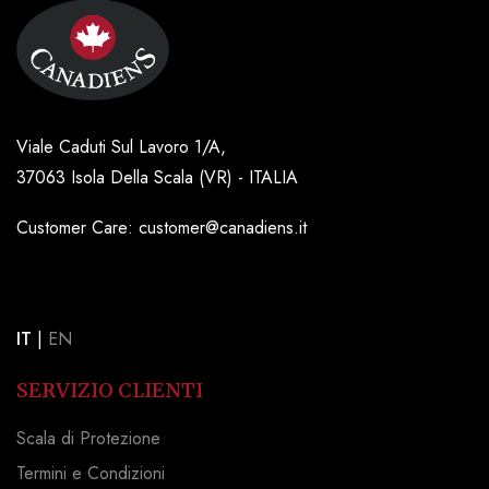
Viale Caduti Sul Lavoro 1/A,
37063 Isola Della Scala (VR) - ITALIA
Customer Care: customer@canadiens.it
IT
|
EN
SERVIZIO CLIENTI
Scala di Protezione
Termini e Condizioni