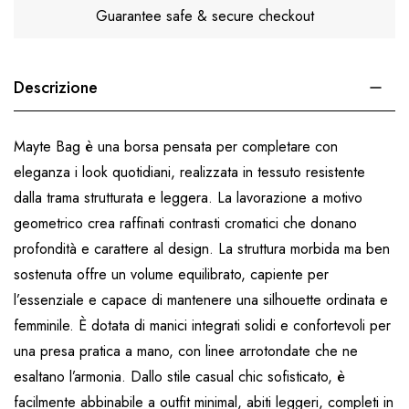
Guarantee safe & secure checkout
Descrizione
Mayte Bag è una borsa pensata per completare con
eleganza i look quotidiani, realizzata in tessuto resistente
dalla trama strutturata e leggera. La lavorazione a motivo
geometrico crea raffinati contrasti cromatici che donano
profondità e carattere al design. La struttura morbida ma ben
sostenuta offre un volume equilibrato, capiente per
l’essenziale e capace di mantenere una silhouette ordinata e
femminile. È dotata di manici integrati solidi e confortevoli per
una presa pratica a mano, con linee arrotondate che ne
esaltano l’armonia. Dallo stile casual chic sofisticato, è
facilmente abbinabile a outfit minimal, abiti leggeri, completi in