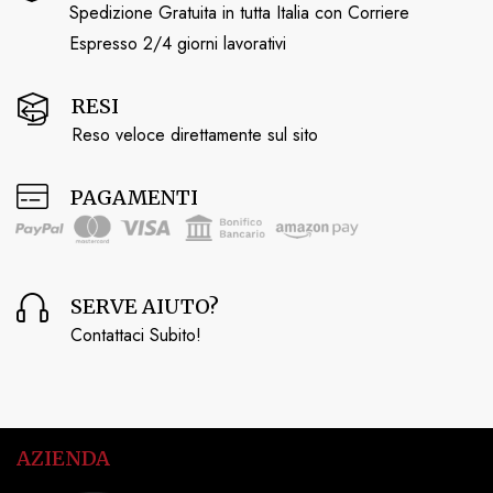
Spedizione Gratuita in tutta Italia con Corriere
Espresso 2/4 giorni lavorativi
RESI
Reso veloce direttamente sul sito
PAGAMENTI
SERVE AIUTO?
Contattaci Subito!
AZIENDA