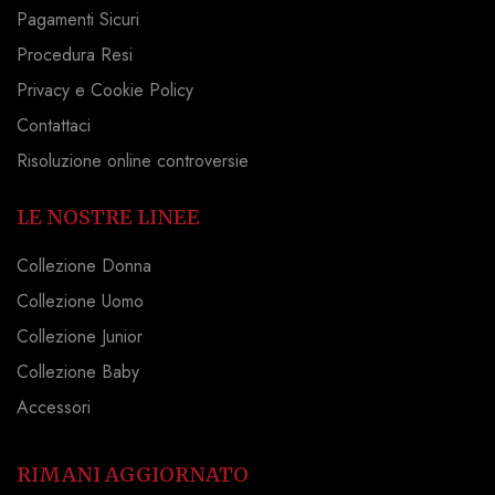
Pagamenti Sicuri
Procedura Resi
Privacy e Cookie Policy
Contattaci
Risoluzione online controversie
LE NOSTRE LINEE
Collezione Donna
Collezione Uomo
Collezione Junior
Collezione Baby
Accessori
RIMANI AGGIORNATO