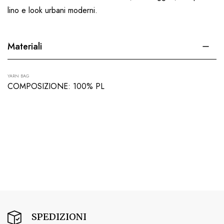
lino e look urbani moderni.
Materiali
YARN BAG
COMPOSIZIONE: 100% PL
SPEDIZIONI