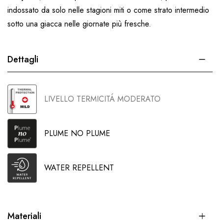
indossato da solo nelle stagioni miti o come strato intermedio
sotto una giacca nelle giornate più fresche.
Dettagli
LIVELLO TERMICITÁ MODERATO
PLUME NO PLUME
WATER REPELLENT
Materiali