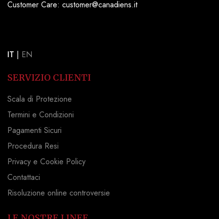
Customer Care: customer@canadiens.it
IT
|
EN
SERVIZIO CLIENTI
Scala di Protezione
Termini e Condizioni
Pagamenti Sicuri
Procedura Resi
Privacy e Cookie Policy
Contattaci
Risoluzione online controversie
LE NOSTRE LINEE