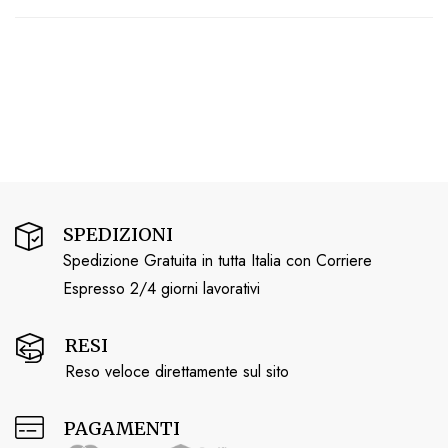
SPEDIZIONI
Spedizione Gratuita in tutta Italia con Corriere
Espresso 2/4 giorni lavorativi
RESI
Reso veloce direttamente sul sito
PAGAMENTI