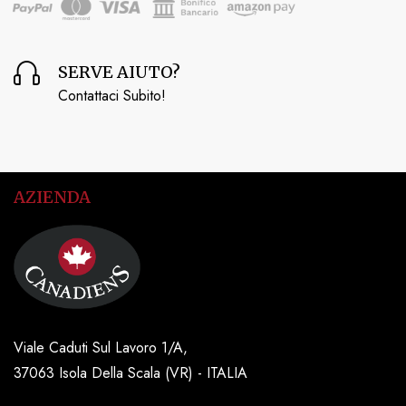
SERVE AIUTO?
Contattaci Subito!
AZIENDA
Viale Caduti Sul Lavoro 1/A,
37063 Isola Della Scala (VR) - ITALIA