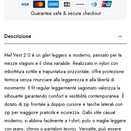
Guarantee safe & secure checkout
Descrizione
Mel Vest 2.0 è un gilet leggero e moderno, pensato per le
mezze stagioni e il clima variabile. Realizzato in nylon con
imbottitura sottile e trapuntatura orizzontale, offre protezione
termica senza rinunciare alla leggerezza e alla libertà di
movimento. Il fit regular leggermente sagomato valorizza la
silhouette garantendo comfort e vestibilità contemporanea. È
dotato di zip frontale a doppio cursore e tasche laterali con
zip per maggiore praticità e sicurezza. Dallo stile casual
moderno, si abbina facilmente a t-shirt, polo o maglie leggere
con jeans, chinos o pantaloni tecnici. Versatile, può essere