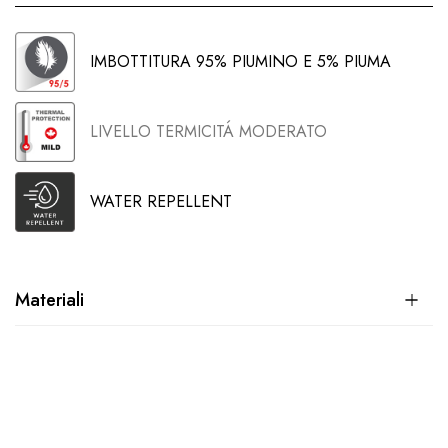
IMBOTTITURA 95% PIUMINO E 5% PIUMA
LIVELLO TERMICITÁ MODERATO
WATER REPELLENT
Materiali