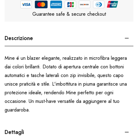
Guarantee safe & secure checkout
Descrizione
Mine é un blazer elegante, realizzato in microfibra leggera
dai colori brillanti. Dotato di apertura centrale con bottoni
automatici e tasche laterali con zip invisibile, questo capo
unisce praticità e stile. L'imbottitura in piuma garantisce una
protezione ideale, rendendo Mine perfetto per ogni
occasione. Un must-have versatile da aggiungere al tuo
guardaroba.
Dettagli