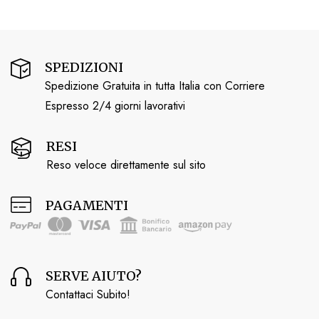
SPEDIZIONI
Spedizione Gratuita in tutta Italia con Corriere
Espresso 2/4 giorni lavorativi
RESI
Reso veloce direttamente sul sito
PAGAMENTI
SERVE AIUTO?
Contattaci Subito!