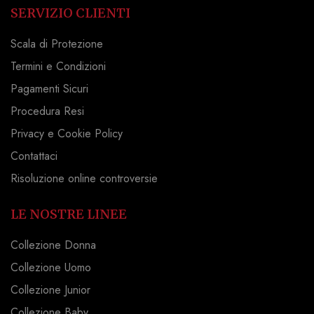
SERVIZIO CLIENTI
Scala di Protezione
Termini e Condizioni
Pagamenti Sicuri
Procedura Resi
Privacy e Cookie Policy
Contattaci
Risoluzione online controversie
LE NOSTRE LINEE
Collezione Donna
Collezione Uomo
Collezione Junior
Collezione Baby