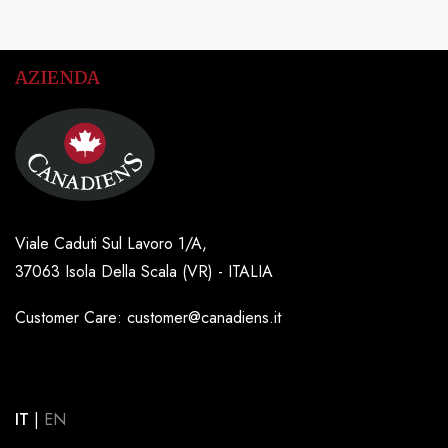
AZIENDA
Viale Caduti Sul Lavoro 1/A,
37063 Isola Della Scala (VR) - ITALIA
Customer Care: customer@canadiens.it
IT
|
EN