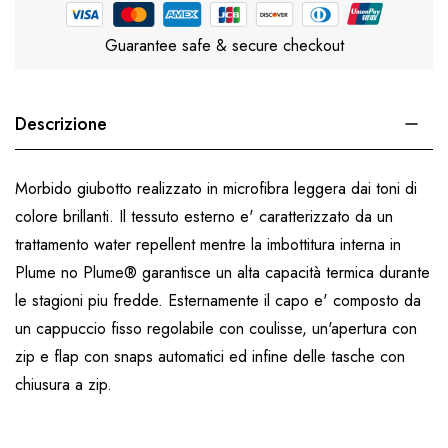
Guarantee safe & secure checkout
Descrizione
Morbido giubotto realizzato in microfibra leggera dai toni di
colore brillanti. Il tessuto esterno e' caratterizzato da un
trattamento water repellent mentre la imbottitura interna in
Plume no Plume® garantisce un alta capacità termica durante
le stagioni piu fredde. Esternamente il capo e' composto da
un cappuccio fisso regolabile con coulisse, un'apertura con
zip e flap con snaps automatici ed infine delle tasche con
chiusura a zip.