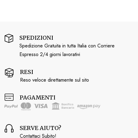
SPEDIZIONI
Spedizione Gratuita in tutta Italia con Corriere
Espresso 2/4 giorni lavorativi
RESI
Reso veloce direttamente sul sito
PAGAMENTI
SERVE AIUTO?
Contattaci Subito!