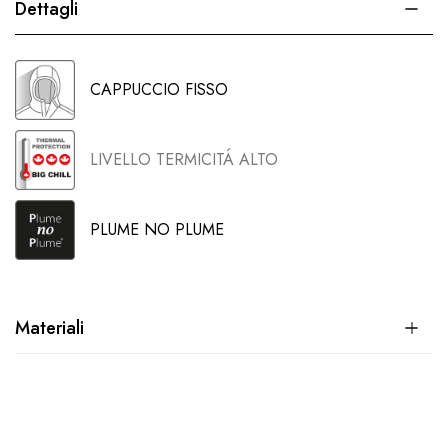
Dettagli
CAPPUCCIO FISSO
LIVELLO TERMICITÁ ALTO
PLUME NO PLUME
Materiali