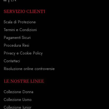
SERVIZIO CLIENTI
Scala di Protezione
Termini e Condizioni
Pagamenti Sicuri
Procedura Resi
Privacy e Cookie Policy
Contattaci
Risoluzione online controversie
LE NOSTRE LINEE
Collezione Donna
Collezione Uomo
Collezione Junior