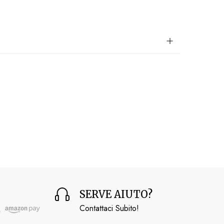
SERVE AIUTO?
Contattaci Subito!