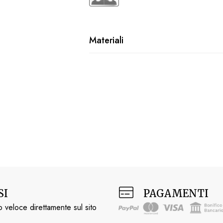
Materiali
SI
PAGAMENTI
 veloce direttamente sul sito