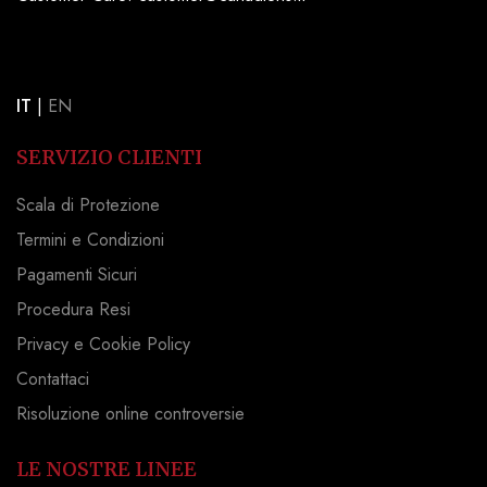
IT
|
EN
SERVIZIO CLIENTI
Scala di Protezione
Termini e Condizioni
Pagamenti Sicuri
Procedura Resi
Privacy e Cookie Policy
Contattaci
Risoluzione online controversie
LE NOSTRE LINEE