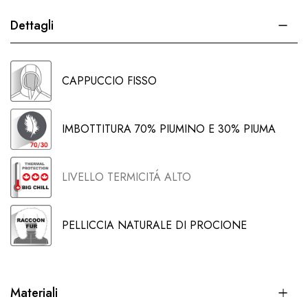
Dettagli
CAPPUCCIO FISSO
IMBOTTITURA 70% PIUMINO E 30% PIUMA
LIVELLO TERMICITÁ ALTO
PELLICCIA NATURALE DI PROCIONE
Materiali