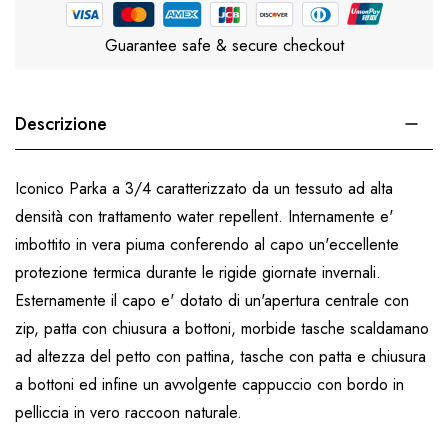
Guarantee safe & secure checkout
Descrizione
Iconico Parka a 3/4 caratterizzato da un tessuto ad alta
densità con trattamento water repellent. Internamente e'
imbottito in vera piuma conferendo al capo un'eccellente
protezione termica durante le rigide giornate invernali.
Esternamente il capo e' dotato di un'apertura centrale con
zip, patta con chiusura a bottoni, morbide tasche scaldamano
ad altezza del petto con pattina, tasche con patta e chiusura
a bottoni ed infine un avvolgente cappuccio con bordo in
pelliccia in vero raccoon naturale.