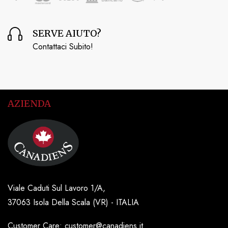
SERVE AIUTO?
Contattaci Subito!
AZIENDA
Viale Caduti Sul Lavoro 1/A,
37063 Isola Della Scala (VR) - ITALIA
Customer Care: customer@canadiens.it