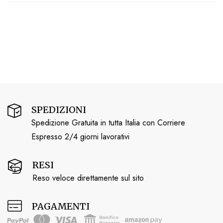
SPEDIZIONI
Spedizione Gratuita in tutta Italia con Corriere
Espresso 2/4 giorni lavorativi
RESI
Reso veloce direttamente sul sito
PAGAMENTI