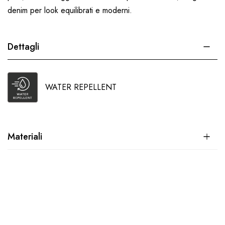
denim per look equilibrati e moderni.
Dettagli
WATER REPELLENT
Materiali