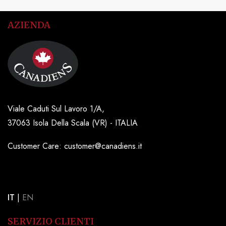
AZIENDA
Viale Caduti Sul Lavoro 1/A,
37063 Isola Della Scala (VR) - ITALIA
Customer Care: customer@canadiens.it
IT
|
EN
SERVIZIO CLIENTI