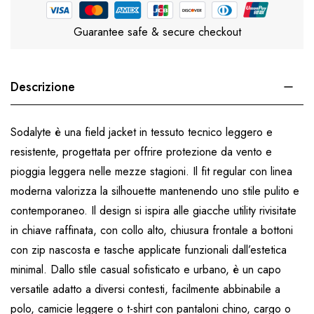
Guarantee safe & secure checkout
Descrizione
Sodalyte è una field jacket in tessuto tecnico leggero e
resistente, progettata per offrire protezione da vento e
pioggia leggera nelle mezze stagioni. Il fit regular con linea
moderna valorizza la silhouette mantenendo uno stile pulito e
contemporaneo. Il design si ispira alle giacche utility rivisitate
in chiave raffinata, con collo alto, chiusura frontale a bottoni
con zip nascosta e tasche applicate funzionali dall’estetica
minimal. Dallo stile casual sofisticato e urbano, è un capo
versatile adatto a diversi contesti, facilmente abbinabile a
polo, camicie leggere o t-shirt con pantaloni chino, cargo o