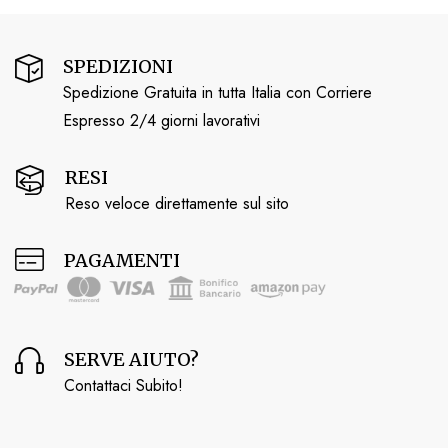
SPEDIZIONI
Spedizione Gratuita in tutta Italia con Corriere
Espresso 2/4 giorni lavorativi
RESI
Reso veloce direttamente sul sito
PAGAMENTI
SERVE AIUTO?
Contattaci Subito!