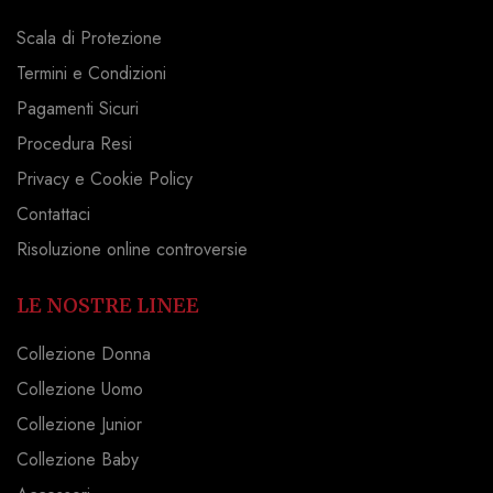
Scala di Protezione
Termini e Condizioni
Pagamenti Sicuri
Procedura Resi
Privacy e Cookie Policy
Contattaci
Risoluzione online controversie
LE NOSTRE LINEE
Collezione Donna
Collezione Uomo
Collezione Junior
Collezione Baby