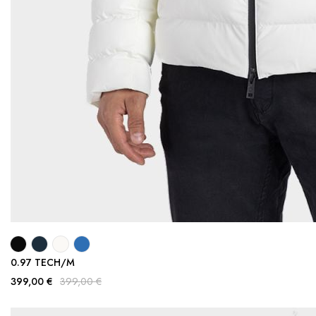
0.97 TECH/M
399,00 €
399,00 €