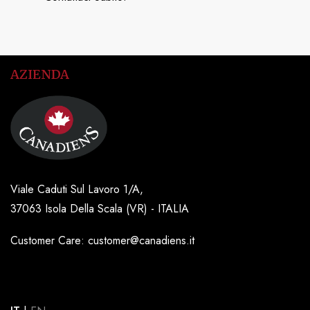
AZIENDA
Viale Caduti Sul Lavoro 1/A,
37063 Isola Della Scala (VR) - ITALIA
Customer Care: customer@canadiens.it