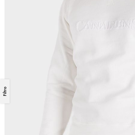
Filtro