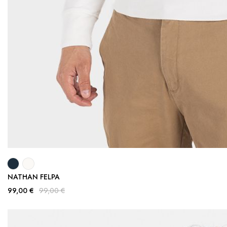
NATHAN FELPA
99,00 €
99,00 €