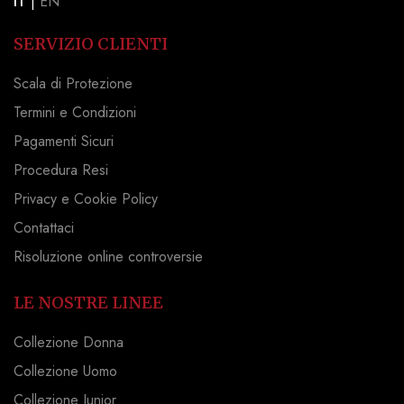
IT
|
EN
SERVIZIO CLIENTI
Scala di Protezione
Termini e Condizioni
Pagamenti Sicuri
Procedura Resi
Privacy e Cookie Policy
Contattaci
Risoluzione online controversie
LE NOSTRE LINEE
Collezione Donna
Collezione Uomo
Collezione Junior