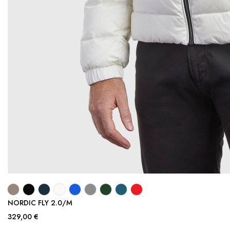
NORDIC FLY 2.0/M
329,00 €