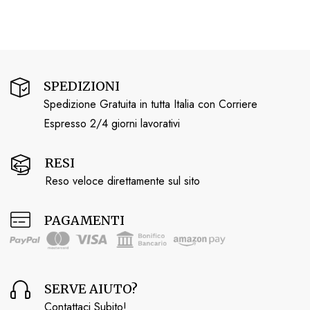
SPEDIZIONI
Spedizione Gratuita in tutta Italia con Corriere
Espresso 2/4 giorni lavorativi
RESI
Reso veloce direttamente sul sito
PAGAMENTI
SERVE AIUTO?
Contattaci Subito!